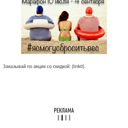
Заказывай по акции со скидкой: {link0}.