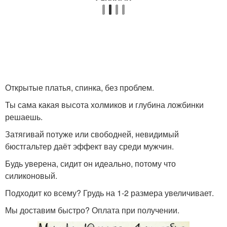
Открытые платья, спинка, без проблем.
Ты сама какая высота холмиков и глубина ложбинки
решаешь.
Затягивай потуже или свободней, невидимый
бюстгальтер даёт эффект вау среди мужчин.
Будь уверена, сидит он идеально, потому что
силиконовый.
Подходит ко всему? Грудь на 1-2 размера увеличивает.
Мы доставим быстро? Оплата при получении.