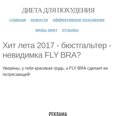
ДИЕТА ДЛЯ ПОХУДЕНИЯ
главная
новости
эффективное похудение
виды диет
отзывы
Хит лета 2017 - бюстгальтер -
невидимка FLY BRA?
Уверены, у тебя красивая грудь, а FLY BRA сделает ее
потрясающей!