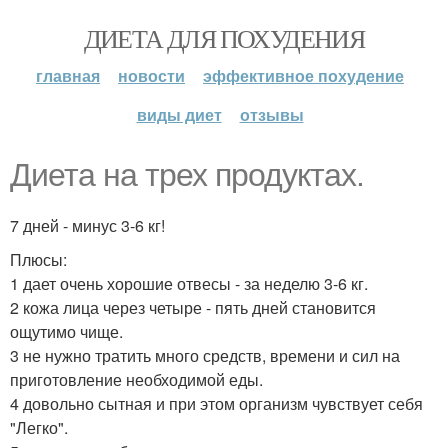
ДИЕТА ДЛЯ ПОХУДЕНИЯ
главная
новости
эффективное похудение
виды диет
отзывы
Диета на трех продуктах.
7 дней - минус 3-6 кг!
Плюсы:
1 дает очень хорошие отвесы - за неделю 3-6 кг.
2 кожа лица через четыре - пять дней становится
ощутимо чище.
3 не нужно тратить много средств, времени и сил на
приготовление необходимой еды.
4 довольно сытная и при этом организм чувствует себя
"Легко".