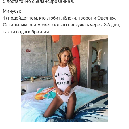
5 достаточно сбалансированная.
Минусы:
1) подойдет тем, кто любит яблоки, творог и Овсянку.
Остальным она может сильно наскучить через 2-3 дня,
так как однообразная.