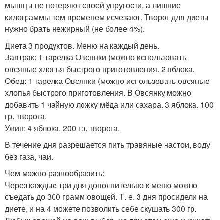
мышцы не потеряют своей упругости, а лишние
килограммы тем временем исчезают. Творог для диеты
нужно брать нежирный (не более 4%).
Диета 3 продуктов. Меню на каждый день.
Завтрак: 1 тарелка Овсянки (можно использовать
овсяные хлопья быстрого приготовления. 2 яблока.
Обед: 1 тарелка Овсянки (можно использовать овсяные
хлопья быстрого приготовления. В Овсянку можно
добавить 1 чайную ложку мёда или сахара. 3 яблока. 100
гр. творога.
Ужин: 4 яблока. 200 гр. творога.
В течение дня разрешается пить травяные настои, воду
без газа, чаи.
Чем можно разнообразить:
Через каждые три дня дополнительно к меню можно
съедать до 300 грамм овощей. Т. е. 3 дня просидели на
диете, и на 4 можете позволить себе скушать 300 гр.