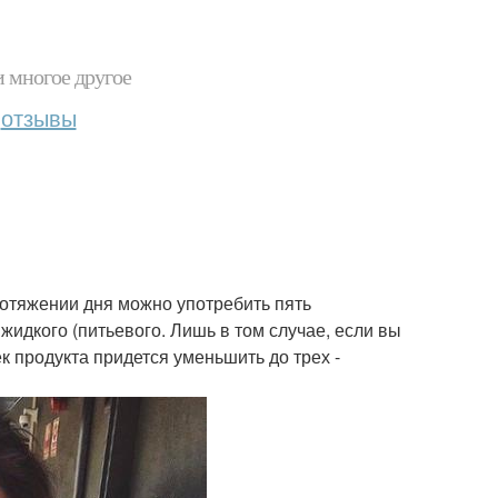
и многое другое
отзывы
ротяжении дня можно употребить пять
жидкого (питьевого. Лишь в том случае, если вы
к продукта придется уменьшить до трех -