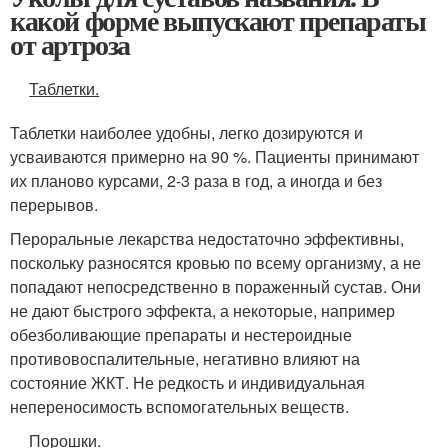
какой форме выпускают препараты
от артроза
Таблетки.
Таблетки наиболее удобны, легко дозируются и
усваиваются примерно на 90 %. Пациенты принимают
их планово курсами, 2-3 раза в год, а иногда и без
перерывов.
Пероральные лекарства недостаточно эффективны,
поскольку разносятся кровью по всему организму, а не
попадают непосредственно в пораженный сустав. Они
не дают быстрого эффекта, а некоторые, например
обезболивающие препараты и нестероидные
противовоспалительные, негативно влияют на
состояние ЖКТ. Не редкость и индивидуальная
непереносимость вспомогательных веществ.
Порошки.