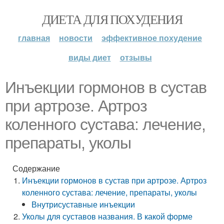
ДИЕТА ДЛЯ ПОХУДЕНИЯ
главная
новости
эффективное похудение
виды диет
отзывы
Инъекции гормонов в сустав
при артрозе. Артроз
коленного сустава: лечение,
препараты, уколы
Содержание
Инъекции гормонов в сустав при артрозе. Артроз
коленного сустава: лечение, препараты, уколы
Внутрисуставные инъекции
Уколы для суставов названия. В какой форме