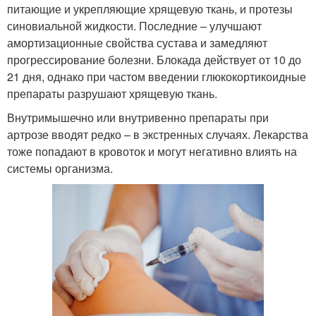
питающие и укрепляющие хрящевую ткань, и протезы
синовиальной жидкости. Последние – улучшают
амортизационные свойства сустава и замедляют
прогрессирование болезни. Блокада действует от 10 до
21 дня, однако при частом введении глюкокортикоидные
препараты разрушают хрящевую ткань.
Внутримышечно или внутривенно препараты при
артрозе вводят редко – в экстренных случаях. Лекарства
тоже попадают в кровоток и могут негативно влиять на
системы организма.