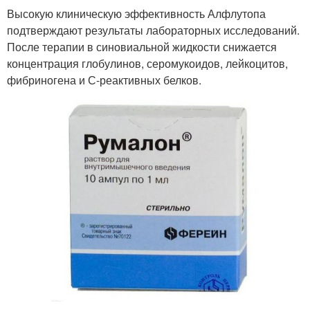
Высокую клиническую эффективность Алфлутопа
подтверждают результаты лабораторных исследований.
После терапии в синовиальной жидкости снижается
концентрация глобулинов, серомукоидов, лейкоцитов,
фибриногена и С-реактивных белков.