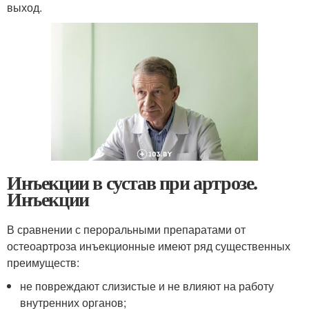
выход.
Инъекции в сустав при артрозе.
Инъекции
В сравнении с пероральными препаратами от
остеоартроза инъекционные имеют ряд существенных
преимуществ:
не повреждают слизистые и не влияют на работу
внутренних органов;