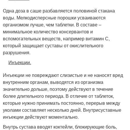
Одна доза в саше разбавляется половиной стакана
воды. Мелкодисперсные порошки усваиваются
организмом лучше, чем таблетки. В составе –
минимальное количество консервантов и
вспомогательных веществ, например витамин С,
который защищает суставы от окислительного
разрушения.
Инъекции.
Инъекции не повреждают слизистые и не наносят вред
внутренним органам, выводятся из организма
значительно дольше, поэтому действуют в течение
более длительного периода. В отличие от таблеток,
которые нужно принимать постоянно, перерыв между
уколами составляет несколько дней. Внутрисуставные
инъекции действуют моментально.
Внутрь сустава вводят коктейли, блокирующие боль,