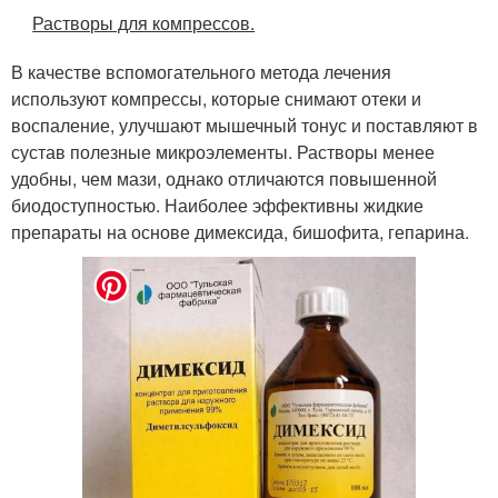
Растворы для компрессов.
В качестве вспомогательного метода лечения
используют компрессы, которые снимают отеки и
воспаление, улучшают мышечный тонус и поставляют в
сустав полезные микроэлементы. Растворы менее
удобны, чем мази, однако отличаются повышенной
биодоступностью. Наиболее эффективны жидкие
препараты на основе димексида, бишофита, гепарина.