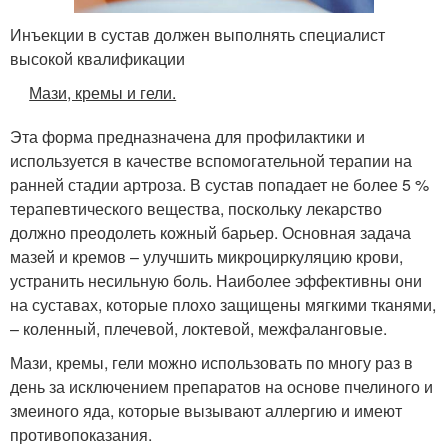
Инъекции в сустав должен выполнять специалист
высокой квалификации
Мази, кремы и гели.
Эта форма предназначена для профилактики и
используется в качестве вспомогательной терапии на
ранней стадии артроза. В сустав попадает не более 5 %
терапевтического вещества, поскольку лекарство
должно преодолеть кожный барьер. Основная задача
мазей и кремов – улучшить микроциркуляцию крови,
устранить несильную боль. Наиболее эффективны они
на суставах, которые плохо защищены мягкими тканями,
– коленный, плечевой, локтевой, межфаланговые.
Мази, кремы, гели можно использовать по многу раз в
день за исключением препаратов на основе пчелиного и
змеиного яда, которые вызывают аллергию и имеют
противопоказания.