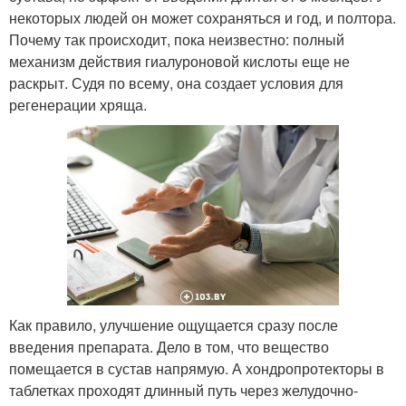
некоторых людей он может сохраняться и год, и полтора.
Почему так происходит, пока неизвестно: полный
механизм действия гиалуроновой кислоты еще не
раскрыт. Судя по всему, она создает условия для
регенерации хряща.
Как правило, улучшение ощущается сразу после
введения препарата. Дело в том, что вещество
помещается в сустав напрямую. А хондропротекторы в
таблетках проходят длинный путь через желудочно-