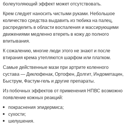
болеутоляющий эффект может отсутствовать.
Крем следует наносить чистыми руками. Небольшое
количество средства выдавить из тюбика на палец,
распределить в области воспаления и массирующими
движениями медленно втереть в кожу до полного
впитывания.
К сожалению, многие люди этого не знают и после
втирания крема утепляются шарфом или платком.
Самые действенные мази при артрите коленного
сустава — Диклофенак, Ортофен, Долгит, Индометацин,
Быструм, Фастум-гель и другие препараты.
Из побочных эффектов от применения НПВС возможно
появление кожных реакций:
покраснения эпидермиса;
сухости;
шелушения.