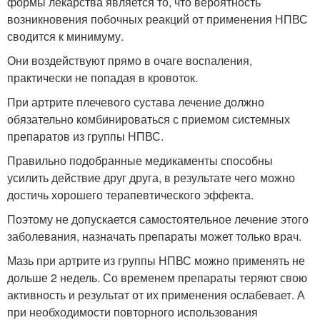
формы лекарства является то, что вероятность
возникновения побочных реакций от применения НПВС
сводится к минимуму.
Они воздействуют прямо в очаге воспаления,
практически не попадая в кровоток.
При артрите плечевого сустава лечение должно
обязательно комбинироваться с приемом системных
препаратов из группы НПВС.
Правильно подобранные медикаменты способны
усилить действие друг друга, в результате чего можно
достичь хорошего терапевтического эффекта.
Поэтому не допускается самостоятельное лечение этого
заболевания, назначать препараты может только врач.
Мазь при артрите из группы НПВС можно применять не
дольше 2 недель. Со временем препараты теряют свою
активность и результат от их применения ослабевает. А
при необходимости повторного использования