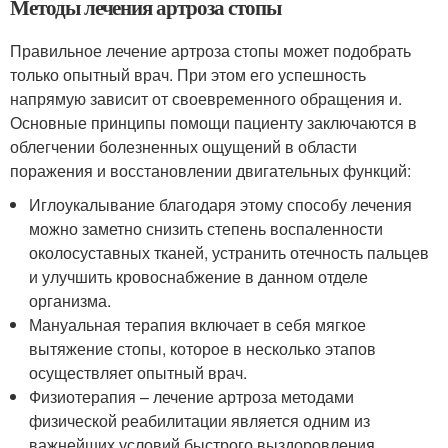
Методы лечения артроза стопы
Правильное лечение артроза стопы может подобрать
только опытный врач. При этом его успешность
напрямую зависит от своевременного обращения и.
Основные принципы помощи пациенту заключаются в
облегчении болезненных ощущений в области
поражения и восстановлении двигательных функций:
Иглоукалывание благодаря этому способу лечения
можно заметно снизить степень воспаленности
околосуставных тканей, устранить отечность пальцев
и улучшить кровоснабжение в данном отделе
организма.
Мануальная терапия включает в себя мягкое
вытяжение стопы, которое в несколько этапов
осуществляет опытный врач.
Физиотерапия – лечение артроза методами
физической реабилитации является одним из
важнейших условий быстрого выздоровления.