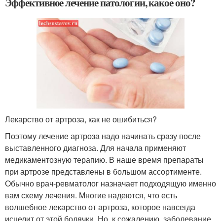
Эффективное лечение патологии, какое оно?
Лекарство от артроза, как не ошибиться?
Поэтому лечение артроза надо начинать сразу после
выставленного диагноза. Для начала применяют
медикаментозную терапию. В наше время препараты
при артрозе представлены в большом ассортименте.
Обычно врач-ревматолог назначает подходящую именно
вам схему лечения. Многие надеются, что есть
волшебное лекарство от артроза, которое навсегда
исцелит от этой болячки. Но, к сожалению, заболевание