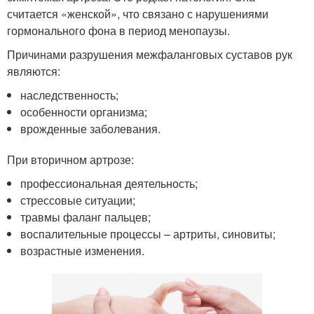
считается «женской», что связано с нарушениями
гормонального фона в период менопаузы.
Причинами разрушения межфаланговых суставов рук
являются:
наследственность;
особенности организма;
врожденные заболевания.
При вторичном артрозе:
профессиональная деятельность;
стрессовые ситуации;
травмы фаланг пальцев;
воспалительные процессы – артриты, синовиты;
возрастные изменения.