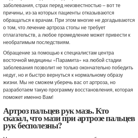
заболевания, страх перед неизвестностью – вот те
причины, из-за которых пациенты отказываются
обращаться к врачам. При этом многие не догадываются
о том, что лечение артроза стопы не требует
отлагательств, а любое промедление может привести к
необратимым последствиям.
Обращение за помощью к специалистам центра
восточной медицины «Парамита» на любой стадии
заболевания позволит не только окончательно победить
недуг, но и быстро вернуться к нормальному образу
жизни. Мы не сможем уберечь вас от артроза, но
разработаем такую программу восстановления, которая
поможет именно Вам!
Артроз пальцев рук мазь. Кто
сказал, что мази при артрозе пальцев
рук бесполезны?