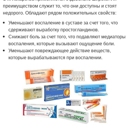
преимуществом служит то, что они доступны и стоят
недорого. Обладают рядом положительных свойств:
Уменьшают воспаление в суставе за счет того, что
сдерживают выработку простогландинов.
Снижают боль за счет того, что подавляют медиаторы
воспаления, которые вызывают ощущение боли.
Уменьшают повреждающее действие веществ,
которые вырабатываются при воспалении.