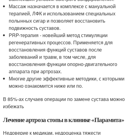
Массаж назначается в комплексе с мануальной
терапией, ЛФК и использованием специальных
полынных сигар и позволяет восстановить
подвижность суставов.
PRP-терапия - новейший метод стимуляции
регенеративных процессов. Применяется для
восстановления функций суставов после
заболеваний и травм, в том числе, для
восстановления функции опорно-двигательного
аппарата при артрозах.
Многие другие эффективные методики, с которыми
можно ознакомится ниже или по.
В 85%-ах случаев операции по замене сустава можно
избежать
Лечение артроза стопы в клинике «Парамита»
Недоверие к медикам, недооценка тяжести