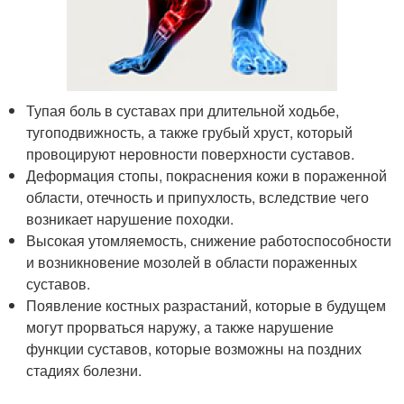
Тупая боль в суставах при длительной ходьбе,
тугоподвижность, а также грубый хруст, который
провоцируют неровности поверхности суставов.
Деформация стопы, покраснения кожи в пораженной
области, отечность и припухлость, вследствие чего
возникает нарушение походки.
Высокая утомляемость, снижение работоспособности
и возникновение мозолей в области пораженных
суставов.
Появление костных разрастаний, которые в будущем
могут прорваться наружу, а также нарушение
функции суставов, которые возможны на поздних
стадиях болезни.