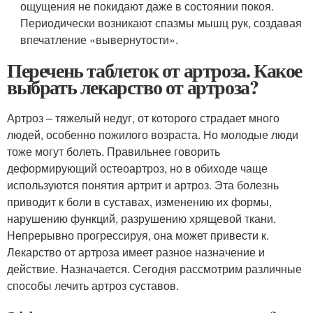
ощущения не покидают даже в состоянии покоя.
Периодически возникают спазмы мышц рук, создавая
впечатление «вывернутости».
Перечень таблеток от артроза. Какое
выбрать лекарство от артроза?
Артроз – тяжелый недуг, от которого страдает много
людей, особенно пожилого возраста. Но молодые люди
тоже могут болеть. Правильнее говорить
деформирующий остеоартроз, но в обиходе чаще
используются понятия артрит и артроз. Эта болезнь
приводит к боли в суставах, изменению их формы,
нарушению функций, разрушению хрящевой ткани.
Непрерывно прогрессируя, она может привести к.
Лекарство от артроза имеет разное назначение и
действие. Назначается. Сегодня рассмотрим различные
способы лечить артроз суставов.