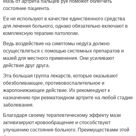
Мазь от артрита пальцев рук поможет облегчить
состояние пациента.
Ее не используют в качестве единственного средства
для лечения больного, однако обязательно включают в
комплексную терапию патологии.
Ведь воздействие на симптомы недуга должно
осуществляться с помощью системных препаратов и
мазей для местного применения. Они усиливают
действие друг друга.
Эта большая группа лекарств, которые оказывают
обезболивающее, противовоспалительное и
жаропонижающее действие. Их рекомендуют к
назначению при ревматоидном артрите на любой стадии
заболевания.
Благодаря своему терапевтическому эффекту мази
активизируют кровообращение и способствуют
улучшению состояния больного. Преимуществами этой