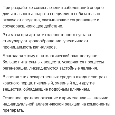
При разработке схемы лечения заболеваний опорно-
двигательного аппарата специалисты обязательно
включают средства, оказывающие согревающее и
сосудорасширяющее действие.
Эти мази при артрите голеностопного сустава
стимулируют кровообращение, увеличивают
проницаемость капилляров.
Благодаря этому в патологический очаг поступает
больше питательных веществ, ускоряются процессы
регенерации, ликвидируются застойные явления.
В состав этих лекарственных средств входят: экстракт
красного перца, пчелиный, змеиный яд и другие
вещества, обладающие подобным влиянием.
Основное противопоказание к применению — наличие
индивидуальной аллергической реакции на компоненты
препарата.