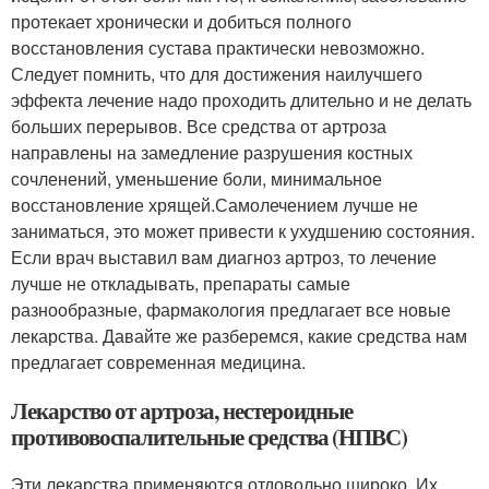
протекает хронически и добиться полного
восстановления сустава практически невозможно.
Следует помнить, что для достижения наилучшего
эффекта лечение надо проходить длительно и не делать
больших перерывов. Все средства от артроза
направлены на замедление разрушения костных
сочленений, уменьшение боли, минимальное
восстановление хрящей.Самолечением лучше не
заниматься, это может привести к ухудшению состояния.
Если врач выставил вам диагноз артроз, то лечение
лучше не откладывать, препараты самые
разнообразные, фармакология предлагает все новые
лекарства. Давайте же разберемся, какие средства нам
предлагает современная медицина.
Лекарство от артроза, нестероидные
противовоспалительные средства (НПВС)
Эти лекарства применяются отдовольно широко. Их