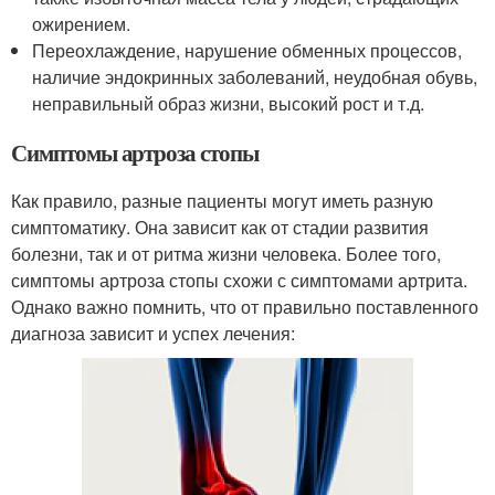
ожирением.
Переохлаждение, нарушение обменных процессов,
наличие эндокринных заболеваний, неудобная обувь,
неправильный образ жизни, высокий рост и т.д.
Симптомы артроза стопы
Как правило, разные пациенты могут иметь разную
симптоматику. Она зависит как от стадии развития
болезни, так и от ритма жизни человека. Более того,
симптомы артроза стопы схожи с симптомами артрита.
Однако важно помнить, что от правильно поставленного
диагноза зависит и успех лечения: