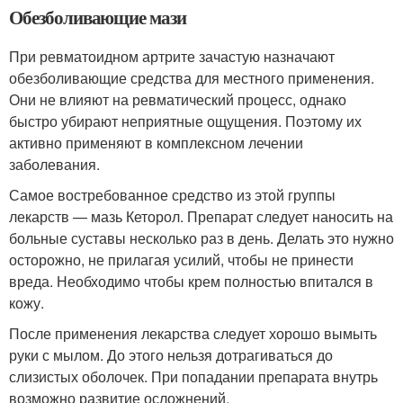
Обезболивающие мази
При ревматоидном артрите зачастую назначают
обезболивающие средства для местного применения.
Они не влияют на ревматический процесс, однако
быстро убирают неприятные ощущения. Поэтому их
активно применяют в комплексном лечении
заболевания.
Самое востребованное средство из этой группы
лекарств — мазь Кеторол. Препарат следует наносить на
больные суставы несколько раз в день. Делать это нужно
осторожно, не прилагая усилий, чтобы не принести
вреда. Необходимо чтобы крем полностью впитался в
кожу.
После применения лекарства следует хорошо вымыть
руки с мылом. До этого нельзя дотрагиваться до
слизистых оболочек. При попадании препарата внутрь
возможно развитие осложнений.