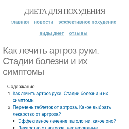
ДИЕТА ДЛЯ ПОХУДЕНИЯ
главная
новости
эффективное похудение
виды диет
отзывы
Как лечить артроз руки.
Стадии болезни и их
симптомы
Содержание
Как лечить артроз руки. Стадии болезни и их
симптомы
Перечень таблеток от артроза. Какое выбрать
лекарство от артроза?
Эффективное лечение патологии, какое оно?
Лекарство от артроза, нестероидные