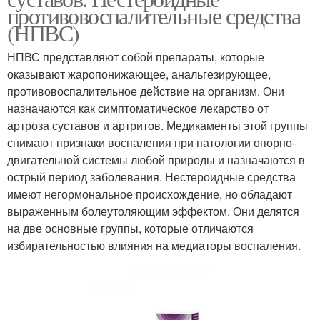
противовоспалительные средства
(НПВС)
НПВС представляют собой препараты, которые
оказывают жаропонижающее, анальгезирующее,
противовоспалительное действие на организм. Они
назначаются как симптоматическое лекарство от
артроза суставов и артритов. Медикаменты этой группы
снимают признаки воспаления при патологии опорно-
двигательной системы любой природы и назначаются в
острый период заболевания. Нестероидные средства
имеют негормональное происхождение, но обладают
выраженным болеутоляющим эффектом. Они делятся
на две основные группы, которые отличаются
избирательностью влияния на медиаторы воспаления.