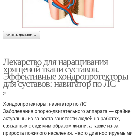
читать дальше →
Лекарство для наращивания
хрящевой ткани суставов.
Эффективные хондропротекторы
для суставов: навигатор по ЛС
2
Хондропротекторы: навигатор по ЛС
Заболевания опорно-двигательного аппарата — крайне
актуальны из-за роста занятости людей на работах,
связанных с сидячим образом жизни, а также из-за
прироста пожилого населения. Часто диагностируемыми