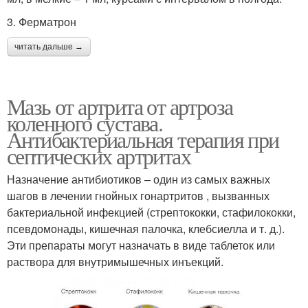
3. Ферматрон
читать дальше →
Мазь от артрита от артроза
коленного сустава.
Антибактериальная терапия при
септических артритах
Назначение антибиотиков – один из самых важных
шагов в лечении гнойных гонартритов , вызванных
бактериальной инфекцией (стрептококки, стафилококки,
псевдомонады, кишечная палочка, клебсиелла и т. д.).
Эти препараты могут назначать в виде таблеток или
раствора для внутримышечных инъекций.