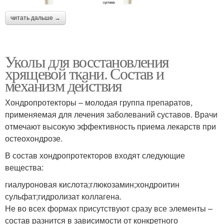
читать дальше →
Уколы для восстановления
хрящевой ткани. Состав и
механизм действия
Хондропротекторы – молодая группа препаратов,
применяемая для лечения заболеваний суставов. Врачи
отмечают высокую эффективность приема лекарств при
остеохондрозе.
В состав хондропротекторов входят следующие
вещества:
гиалуроновая кислота;глюкозамин;хондроитин
сульфат;гидролизат коллагена.
Не во всех формах присутствуют сразу все элементы –
состав разнится в зависимости от конкретного