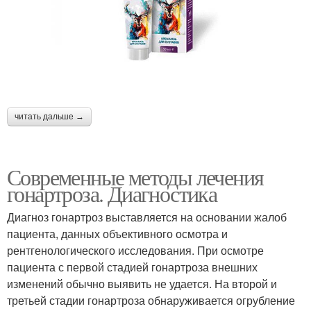
читать дальше →
Современные методы лечения
гонартроза. Диагностика
Диагноз гонартроз выставляется на основании жалоб
пациента, данных объективного осмотра и
рентгенологического исследования. При осмотре
пациента с первой стадией гонартроза внешних
изменений обычно выявить не удается. На второй и
третьей стадии гонартроза обнаруживается огрубление