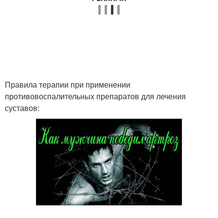
Правила терапии при применении
противовоспалительных препаратов для лечения
суставов: