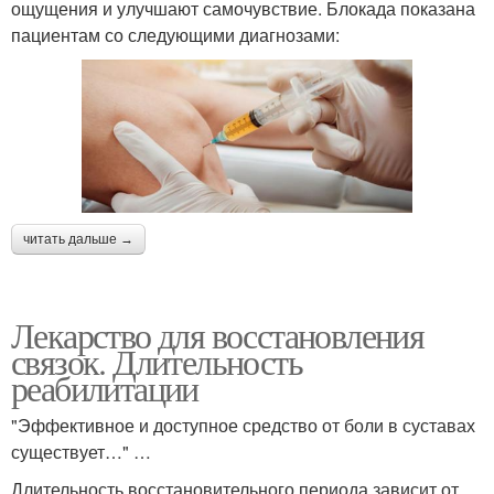
ощущения и улучшают самочувствие. Блокада показана
пациентам со следующими диагнозами:
читать дальше →
Лекарство для восстановления
связок. Длительность
реабилитации
"Эффективное и доступное средство от боли в суставах
существует…" …
Длительность восстановительного периода зависит от