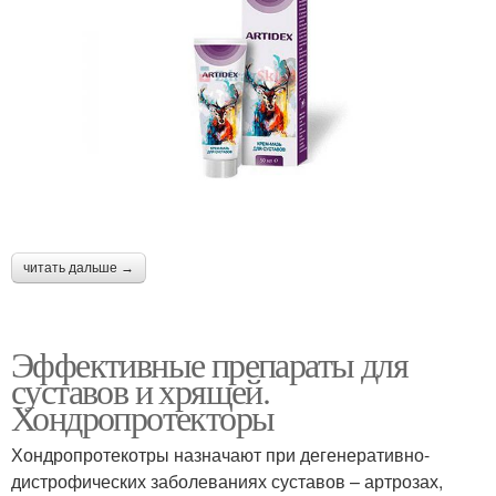
читать дальше →
Эффективные препараты для
суставов и хрящей.
Хондропротекторы
Хондропротекотры назначают при дегенеративно-
дистрофических заболеваниях суставов – артрозах,