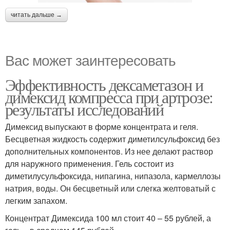
читать дальше →
Вас может заинтересовать
Эффективность дексаметазон и
димексид компресса при артрозе:
результаты исследований
Димексид выпускают в форме концентрата и геля.
Бесцветная жидкость содержит диметилсульфоксид без
дополнительных компонентов. Из нее делают раствор
для наружного применения. Гель состоит из
диметилусульфоксида, нипагина, нипазола, кармеллозы
натрия, воды. Он бесцветный или слегка желтоватый с
легким запахом.
Концентрат Димексида 100 мл стоит 40 – 55 рублей, а