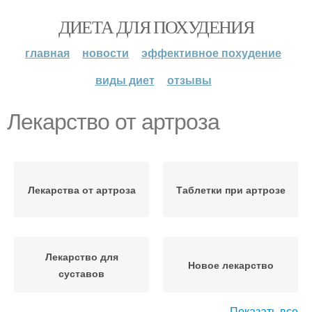
ДИЕТА ДЛЯ ПОХУДЕНИЯ
главная
новости
эффективное похудение
виды диет
отзывы
Лекарство от артроза
Лекарства от артроза
Таблетки при артрозе
Лекарство для
Новое лекарство
суставов
Показать все