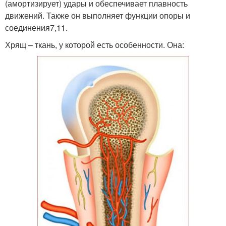
(амортизирует) удары и обеспечивает плавность
движений. Также он выполняет функции опоры и
соединения7,11.
Хрящ – ткань, у которой есть особенности. Она: