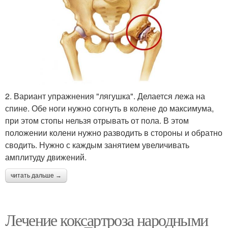
2. Вариант упражнения "лягушка". Делается лежа на
спине. Обе ноги нужно согнуть в колене до максимума,
при этом стопы нельзя отрывать от пола. В этом
положении колени нужно разводить в стороны и обратно
сводить. Нужно с каждым занятием увеличивать
амплитуду движений.
читать дальше →
Лечение коксартроза народными