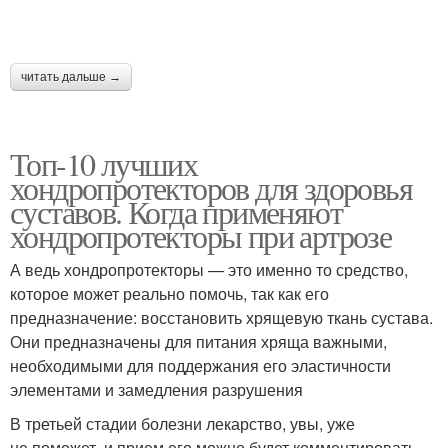
читать дальше →
Топ-10 лучших
хондропротекторов для здоровья
суставов. Когда применяют
хондропротекторы при артрозе
А ведь хондропротекторы — это именно то средство,
которое может реально помочь, так как его
предназначение: восстановить хрящевую ткань сустава.
Они предназначены для питания хряща важными,
необходимыми для поддержания его эластичности
элементами и замедления разрушения
В третьей стадии болезни лекарство, увы, уже
не поможет, и прием его можно будет комментировать