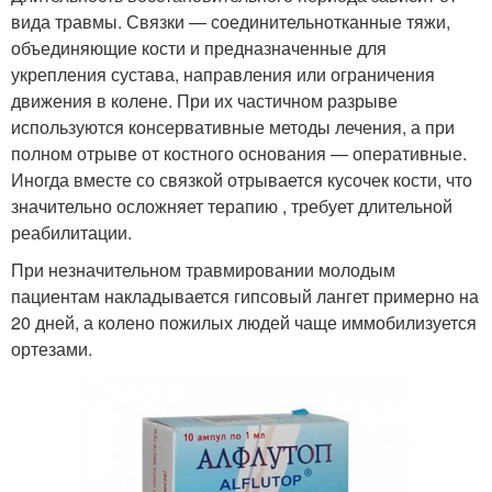
вида травмы. Связки — соединительнотканные тяжи,
объединяющие кости и предназначенные для
укрепления сустава, направления или ограничения
движения в колене. При их частичном разрыве
используются консервативные методы лечения, а при
полном отрыве от костного основания — оперативные.
Иногда вместе со связкой отрывается кусочек кости, что
значительно осложняет терапию , требует длительной
реабилитации.
При незначительном травмировании молодым
пациентам накладывается гипсовый лангет примерно на
20 дней, а колено пожилых людей чаще иммобилизуется
ортезами.