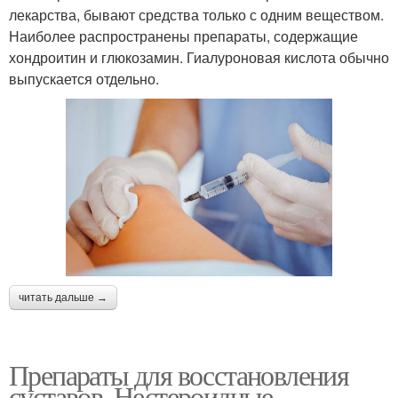
лекарства, бывают средства только с одним веществом.
Наиболее распространены препараты, содержащие
хондроитин и глюкозамин. Гиалуроновая кислота обычно
выпускается отдельно.
читать дальше →
Препараты для восстановления
суставов. Нестероидные