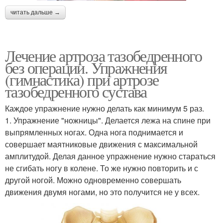
читать дальше →
Лечение артроза тазобедренного
без операции. Упражнения
(гимнастика) при артрозе
тазобедренного сустава
Каждое упражнение нужно делать как минимум 5 раз.
1. Упражнение "ножницы". Делается лежа на спине при
выпрямленных ногах. Одна нога поднимается и
совершает маятниковые движения с максимальной
амплитудой. Делая данное упражнение нужно стараться
не сгибать ногу в колене. То же нужно повторить и с
другой ногой. Можно одновременно совершать
движения двумя ногами, но это получится не у всех.