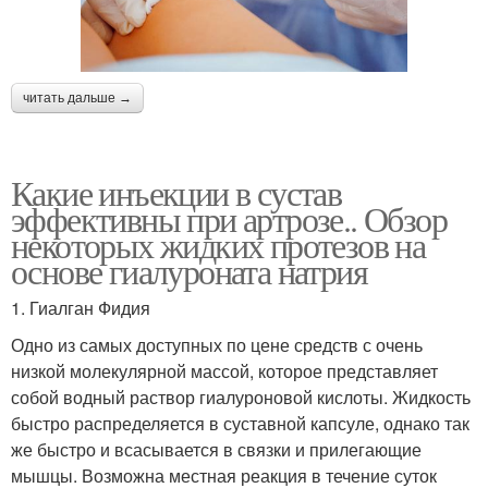
читать дальше →
Какие инъекции в сустав
эффективны при артрозе.. Обзор
некоторых жидких протезов на
основе гиалуроната натрия
1. Гиалган Фидия
Одно из самых доступных по цене средств с очень
низкой молекулярной массой, которое представляет
собой водный раствор гиалуроновой кислоты. Жидкость
быстро распределяется в суставной капсуле, однако так
же быстро и всасывается в связки и прилегающие
мышцы. Возможна местная реакция в течение суток