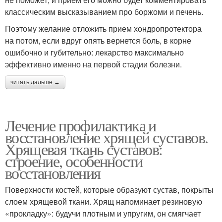
классическим высказыванием про боржоми и печень.
Поэтому желание отложить прием хондропротектора
на потом, если вдруг опять вернется боль, в корне
ошибочно и губительно: лекарство максимально
эффективно именно на первой стадии болезни.
читать дальше →
Лечение профилактика и
восстановление хрящей суставов.
Хрящевая ткань суставов:
строение, особенности
восстановления
Поверхности костей, которые образуют сустав, покрыты
слоем хрящевой ткани. Хрящ напоминает резиновую
«прокладку»: будучи плотным и упругим, он смягчает