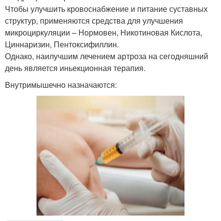
Чтобы улучшить кровоснабжение и питание суставных
структур, применяются средства для улучшения
микроциркуляции – Нормовен, Никотиновая Кислота,
Циннаризин, Пентоксифиллин.
Однако, наилучшим лечением артроза на сегодняшний
день является иньекционная терапия.
Внутримышечно назначаются: