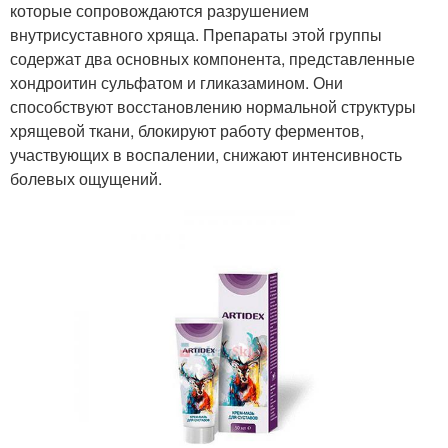
которые сопровождаются разрушением
внутрисуставного хряща. Препараты этой группы
содержат два основных компонента, представленные
хондроитин сульфатом и гликазамином. Они
способствуют восстановлению нормальной структуры
хрящевой ткани, блокируют работу ферментов,
участвующих в воспалении, снижают интенсивность
болевых ощущений.