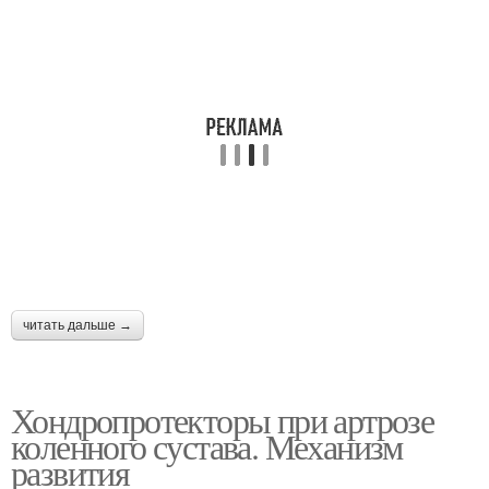
читать дальше →
Хондропротекторы при артрозе
коленного сустава. Механизм
развития