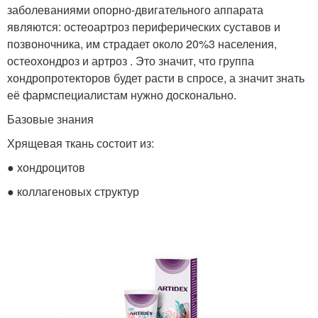
заболеваниями опорно-двигательного аппарата
являются: остеоартроз периферических суставов и
позвоночника, им страдает около 20%3 населения,
остеохондроз и артроз . Это значит, что группа
хондропротекторов будет расти в спросе, а значит знать
её фармспециалистам нужно досконально.
Базовые знания
Хрящевая ткань состоит из:
● хондроцитов
● коллагеновых структур