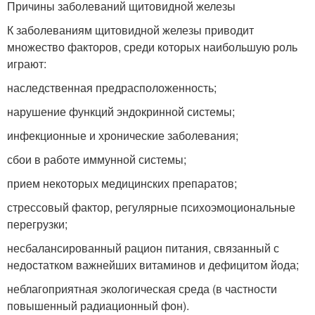
Причины заболеваний щитовидной железы
К заболеваниям щитовидной железы приводит
множество факторов, среди которых наибольшую роль
играют:
наследственная предрасположенность;
нарушение функций эндокринной системы;
инфекционные и хронические заболевания;
сбои в работе иммунной системы;
прием некоторых медицинских препаратов;
стрессовый фактор, регулярные психоэмоциональные
перегрузки;
несбалансированный рацион питания, связанный с
недостатком важнейших витаминов и дефицитом йода;
неблагоприятная экологическая среда (в частности
повышенный радиационный фон).