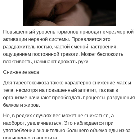
Повышенный уровень гормонов приводит к чрезмерной
активации нервной системы. Проявляется это
раздражительностью, частой сменой настроения,
ощущением постоянной тревоги. Может беспокоить
плаксивость, начинают дрожать руки.
Снижение веса
Для тиреотоксикоза также характерно снижение массы
тела, несмотря на повышенный аппетит, так как в
организме начинают преобладать процессы разрушения
белков и жиров.
Но, в редких случаях вес может не снижаться, а
наоборот, увеличиваться. Это наблюдается при
употреблении значительно большего объема еды из-за
повышенного аппетита.