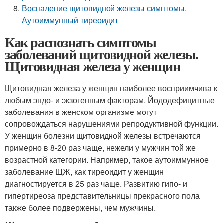
Воспаление щитовидной железы симптомы.
Аутоиммунный тиреоидит
Как распознать симптомы
заболеваний щитовидной железы.
Щитовидная железа у женщин
Щитовидная железа у женщин наиболее восприимчива к
любым эндо- и экзогенным факторам. Йододефицитные
заболевания в женском организме могут
сопровождаться нарушениями репродуктивной функции.
У женщин болезни щитовидной железы встречаются
примерно в 8-20 раз чаще, нежели у мужчин той же
возрастной категории. Например, такое аутоиммунное
заболевание ЩЖ, как тиреоидит у женщин
диагностируется в 25 раз чаще. Развитию гипо- и
гипертиреоза представительницы прекрасного пола
также более подвержены, чем мужчины.