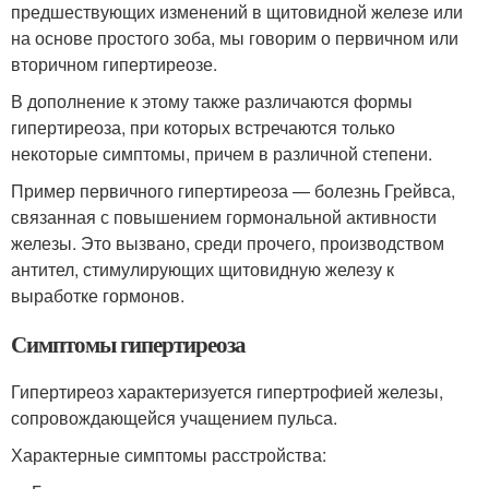
предшествующих изменений в щитовидной железе или
на основе простого зоба, мы говорим о первичном или
вторичном гипертиреозе.
В дополнение к этому также различаются формы
гипертиреоза, при которых встречаются только
некоторые симптомы, причем в различной степени.
Пример первичного гипертиреоза — болезнь Грейвса,
связанная с повышением гормональной активности
железы. Это вызвано, среди прочего, производством
антител, стимулирующих щитовидную железу к
выработке гормонов.
Симптомы гипертиреоза
Гипертиреоз характеризуется гипертрофией железы,
сопровождающейся учащением пульса.
Характерные симптомы расстройства: