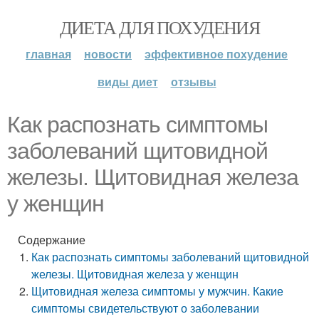
ДИЕТА ДЛЯ ПОХУДЕНИЯ
главная
новости
эффективное похудение
виды диет
отзывы
Как распознать симптомы
заболеваний щитовидной
железы. Щитовидная железа
у женщин
Содержание
Как распознать симптомы заболеваний щитовидной
железы. Щитовидная железа у женщин
Щитовидная железа симптомы у мужчин. Какие
симптомы свидетельствуют о заболевании