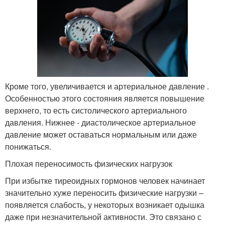
Кроме того, увеличивается и артериальное давление .
Особенностью этого состояния является повышение
верхнего, то есть систолического артериального
давления. Нижнее - диастолическое артериальное
давление может оставаться нормальным или даже
понижаться.
Плохая переносимость физических нагрузок
При избытке тиреоидных гормонов человек начинает
значительно хуже переносить физические нагрузки –
появляется слабость, у некоторых возникает одышка
даже при незначительной активности. Это связано с