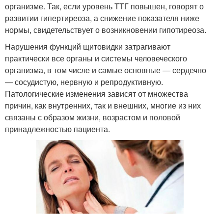
организме. Так, если уровень ТТГ повышен, говорят о
развитии гипертиреоза, а снижение показателя ниже
нормы, свидетельствует о возникновении гипотиреоза.
Нарушения функций щитовидки затрагивают
практически все органы и системы человеческого
организма, в том числе и самые основные — сердечно
— сосудистую, нервную и репродуктивную.
Патологические изменения зависят от множества
причин, как внутренних, так и внешних, многие из них
связаны с образом жизни, возрастом и половой
принадлежностью пациента.