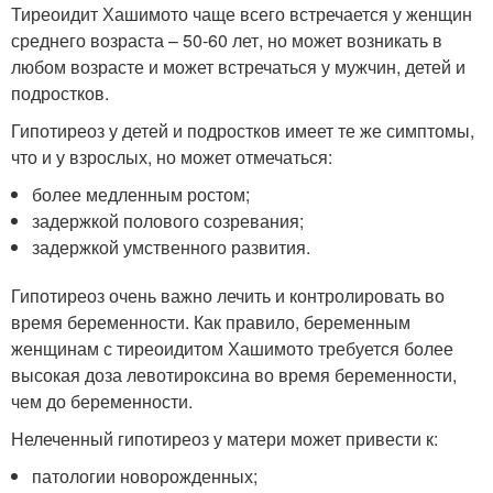
Тиреоидит Хашимото чаще всего встречается у женщин
среднего возраста – 50-60 лет, но может возникать в
любом возрасте и может встречаться у мужчин, детей и
подростков.
Гипотиреоз у детей и подростков имеет те же симптомы,
что и у взрослых, но может отмечаться:
более медленным ростом;
задержкой полового созревания;
задержкой умственного развития.
Гипотиреоз очень важно лечить и контролировать во
время беременности. Как правило, беременным
женщинам с тиреоидитом Хашимото требуется более
высокая доза левотироксина во время беременности,
чем до беременности.
Нелеченный гипотиреоз у матери может привести к:
патологии новорожденных;