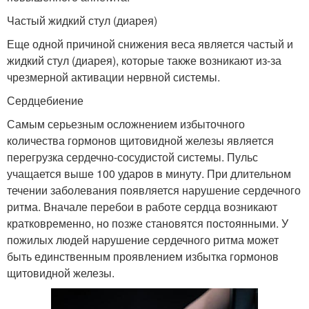
Частый жидкий стул (диарея)
Еще одной причиной снижения веса является частый и
жидкий стул (диарея), которые также возникают из-за
чрезмерной активации нервной системы.
Сердцебиение
Самым серьезным осложнением избыточного
количества гормонов щитовидной железы является
перегрузка сердечно-сосудистой системы. Пульс
учащается выше 100 ударов в минуту. При длительном
течении заболевания появляется нарушение сердечного
ритма. Вначале перебои в работе сердца возникают
кратковременно, но позже становятся постоянными. У
пожилых людей нарушение сердечного ритма может
быть единственным проявлением избытка гормонов
щитовидной железы.