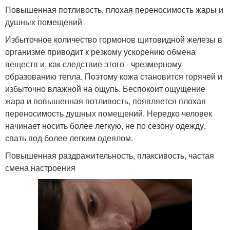
Повышенная потливость, плохая переносимость жары и
душных помещений
Избыточное количество гормонов щитовидной железы в
организме приводит к резкому ускорению обмена
веществ и, как следствие этого - чрезмерному
образованию тепла. Поэтому кожа становится горячей и
избыточно влажной на ощупь. Беспокоит ощущение
жара и повышенная потливость, появляется плохая
переносимость душных помещений. Нередко человек
начинает носить более легкую, не по сезону одежду,
спать под более легким одеялом.
Повышенная раздражительность, плаксивость, частая
смена настроения