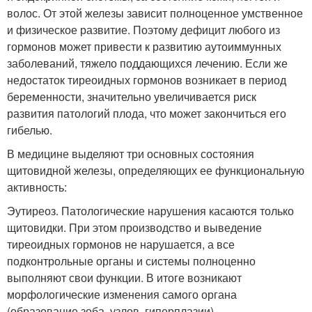
волос. От этой железы зависит полноценное умственное
и физическое развитие. Поэтому дефицит любого из
гормонов может привести к развитию аутоиммунных
заболеваний, тяжело поддающихся лечению. Если же
недостаток тиреоидных гормонов возникает в период
беременности, значительно увеличивается риск
развития патологий плода, что может закончиться его
гибелью.
В медицине выделяют три основных состояния
щитовидной железы, определяющих ее функциональную
активность:
Эутиреоз. Патологические нарушения касаются только
щитовидки. При этом производство и выведение
тиреоидных гормонов не нарушается, а все
подконтрольные органы и системы полноценно
выполняют свои функции. В итоге возникают
морфологические изменения самого органа
(образование зоба, узлов, гиперплазии).