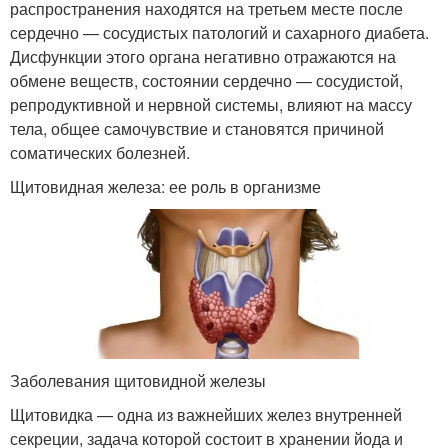
распространения находятся на третьем месте после
сердечно — сосудистых патологий и сахарного диабета.
Дисфункции этого органа негативно отражаются на
обмене веществ, состоянии сердечно — сосудистой,
репродуктивной и нервной системы, влияют на массу
тела, общее самочувствие и становятся причиной
соматических болезней.
Щитовидная железа: ее роль в организме
Заболевания щитовидной железы
Щитовидка — одна из важнейших желез внутренней
секреции, задача которой состоит в хранении йода и