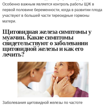
Особенно важным является контроль работы ЩЖ в
первой половине беременности, когда в развитии плода
участвуют в большей части тиреоидные гормоны
матери.
Щитовидная железа симптомы у
мужчин. Какие симптомы
свидетельствуют о заболевании
щитовидной железы и как его
лечить?
Заболевания щитовидной железы по частоте