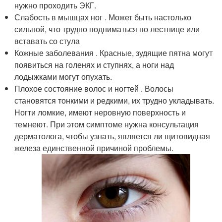
нужно проходить ЭКГ.
Слабость в мышцах ног . Может быть настолько
сильной, что трудно подниматься по лестнице или
вставать со стула
Кожные заболевания . Красные, зудящие пятна могут
появиться на голенях и ступнях, а ноги над
лодыжками могут опухать.
Плохое состояние волос и ногтей . Волосы
становятся тонкими и редкими, их трудно укладывать.
Ногти ломкие, имеют неровную поверхность и
темнеют. При этом симптоме нужна консультация
дерматолога, чтобы узнать, является ли щитовидная
железа единственной причиной проблемы.