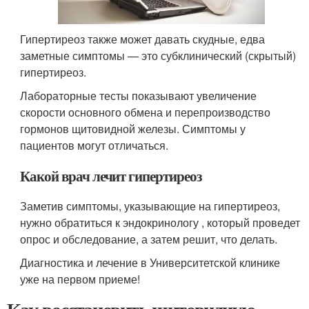
Гипертиреоз также может давать скудные, едва
заметные симптомы — это субклинический (скрытый)
гипертиреоз.
Лабораторные тесты показывают увеличение
скорости основного обмена и перепроизводство
гормонов щитовидной железы. Симптомы у
пациентов могут отличаться.
Какой врач лечит гипертиреоз
Заметив симптомы, указывающие на гипертиреоз,
нужно обратиться к эндокринологу , который проведет
опрос и обследование, а затем решит, что делать.
Диагностика и лечение в Университетской клинике
уже на первом приеме!