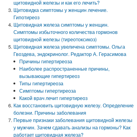
щитовидной железы и как его лечить?
Щитовидка симптомы у женщин лечение.
Гипотиреоз
Щитовидная железа симптомы у женщин.
Симптомы избыточного количества гормонов
щитовидной железы (тиреотоксикоз)
Щитовидная железа увеличена симптомы. Ольга
Гвоздева, эндокринолог. Редактор А. Герасимова
Причины гипертиреоза
Наиболее распространенные причины,
вызывающие гипертиреоз
Типы гипертиреоза
Симптомы гипертиреоза
Какой врач лечит гипертиреоз
Как восстановить щитовидную железу. Определение
болезни. Причины заболевания
Первые признаки заболевания щитовидной железы
у мужчин. Зачем сдавать анализы на гормоны? Как
работает щитовидная железа?