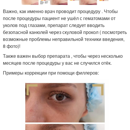
Важно, как именно врач проводит процедуру . Чтобы
после процедуры пациент не ушёл с гематомами от
уколов под глазами, препарат следует вводить
безопасной канюлей через скуловой прокол ( посмотреть
возможные проблемы неправильной техники введения,
8 фото)!
Также важен выбор препарата , чтобы через несколько
месяцев после процедуры у вас не случился отёк.
Примеры коррекции при помощи филлеров: