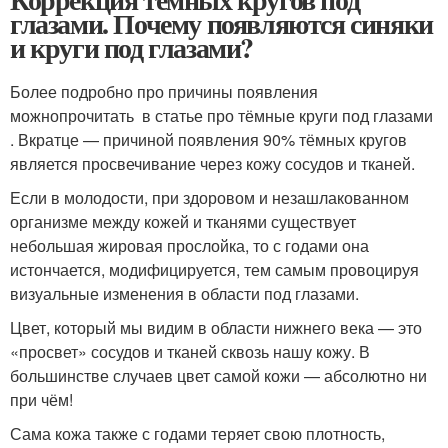
глазами. Почему появляются синяки
и круги под глазами?
Более подробно про причины появления
можнопрочитать в статье про тёмные круги под глазами
. Вкратце — причиной появления 90% тёмных кругов
является просвечивание через кожу сосудов и тканей.
Если в молодости, при здоровом и незашлакованном
организме между кожей и тканями существует
небольшая жировая прослойка, то с годами она
истончается, модифицируется, тем самым провоцируя
визуальные изменения в области под глазами.
Цвет, который мы видим в области нижнего века — это
«просвет» сосудов и тканей сквозь нашу кожу. В
большинстве случаев цвет самой кожи — абсолютно ни
при чём!
Сама кожа также с годами теряет свою плотность,