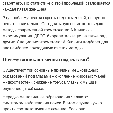
старят его. По статистике с этой проблемой сталкивается
каждая пятая женщина.
Эту проблему нельзя скрыть под косметикой, ее нужно
решать радикально! Сегодня такую возможность дают
методы современной косметологии А Клиники -
миостимуляция, ДРОТ, биоревитализация, а также ряд
других. Специалист-косметолог А Клиники подберет для
вас наиболее подходящую из этих методик.
Почему возникают мешки под глазами?
Существуют три основные причины мешковидных
образований под глазами – скопление жировых тканей,
жидкости (отек), снижение тонуса глазных мышц и
опущение (птоз) кожи.
Нередко мешовидные образования являются
симптомом заболевания почек. В этом случае нужно
пройти соответствующее лечение. Если они