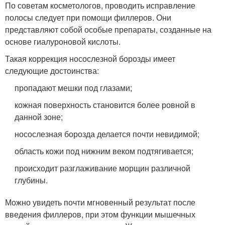
По советам косметологов, проводить исправление
полосы следует при помощи филлеров. Они
представляют собой особые препараты, созданные на
основе гиалуроновой кислоты.
Такая коррекция носослезной борозды имеет
следующие достоинства:
пропадают мешки под глазами;
кожная поверхность становится более ровной в
данной зоне;
носослезная борозда делается почти невидимой;
область кожи под нижним веком подтягивается;
происходит разглаживание морщин различной
глубины.
Можно увидеть почти мгновенный результат после
введения филлеров, при этом функции мышечных