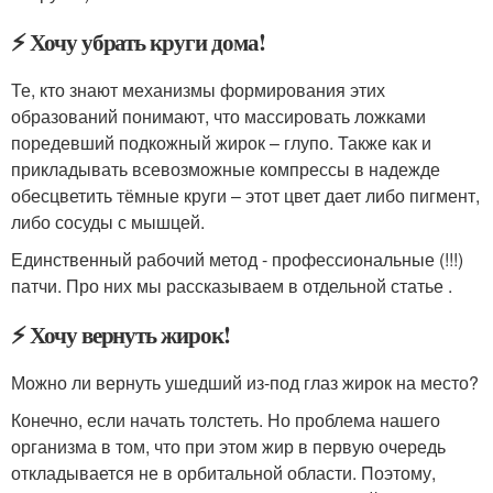
⚡ Хочу убрать круги дома!
Те, кто знают механизмы формирования этих
образований понимают, что массировать ложками
поредевший подкожный жирок – глупо. Также как и
прикладывать всевозможные компрессы в надежде
обесцветить тёмные круги – этот цвет дает либо пигмент,
либо сосуды с мышцей.
Единственный рабочий метод - профессиональные (!!!)
патчи. Про них мы рассказываем в отдельной статье .
⚡ Хочу вернуть жирок!
Можно ли вернуть ушедший из-под глаз жирок на место?
Конечно, если начать толстеть. Но проблема нашего
организма в том, что при этом жир в первую очередь
откладывается не в орбитальной области. Поэтому,