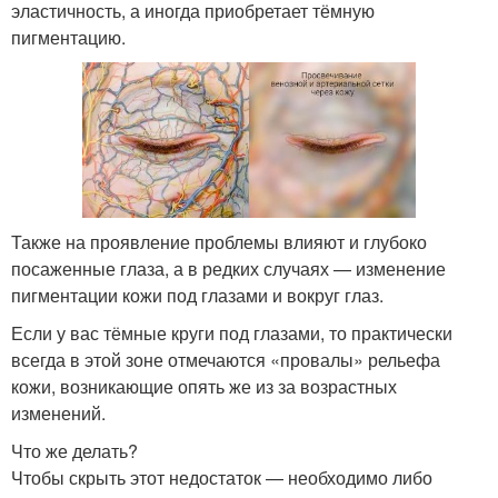
эластичность, а иногда приобретает тёмную
пигментацию.
Также на проявление проблемы влияют и глубоко
посаженные глаза, а в редких случаях — изменение
пигментации кожи под глазами и вокруг глаз.
Если у вас тёмные круги под глазами, то практически
всегда в этой зоне отмечаются «провалы» рельефа
кожи, возникающие опять же из за возрастных
изменений.
Что же делать?
Чтобы скрыть этот недостаток — необходимо либо