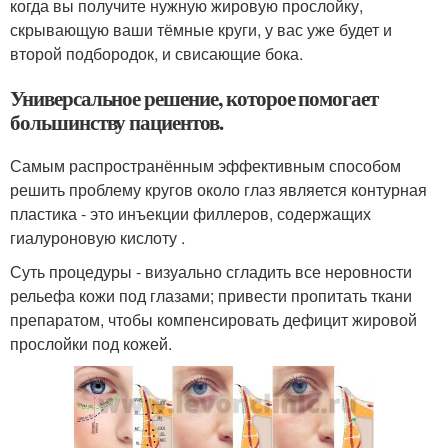
когда вы получите нужную жировую прослойку,
скрывающую ваши тёмные круги, у вас уже будет и
второй подбородок, и свисающие бока.
Универсальное решение, которое помогает
большинству пациентов.
Самым распространённым эффективным способом
решить проблему кругов около глаз является контурная
пластика - это инъекции филлеров, содержащих
гиалуроновую кислоту .
Суть процедуры - визуально сгладить все неровности
рельефа кожи под глазами; привести пропитать ткани
препаратом, чтобы компенсировать дефицит жировой
прослойки под кожей.