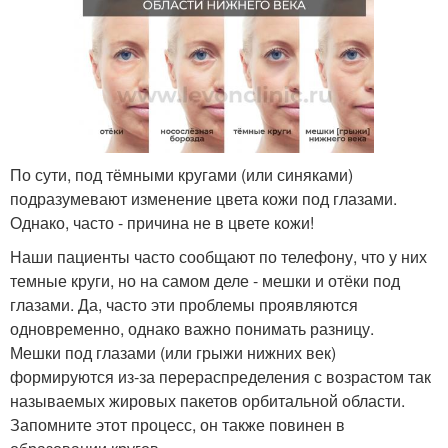
По сути, под тёмными кругами (или синяками)
подразумевают изменение цвета кожи под глазами.
Однако, часто - причина не в цвете кожи!
Наши пациенты часто сообщают по телефону, что у них
темные круги, но на самом деле - мешки и отёки под
глазами. Да, часто эти проблемы проявляются
одновременно, однако важно понимать разницу.
Мешки под глазами (или грыжи нижних век)
формируются из-за перераспределения с возрастом так
называемых жировых пакетов орбитальной области.
Запомните этот процесс, он также повинен в