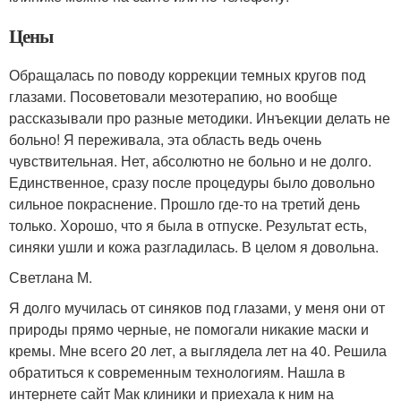
Цены
Обращалась по поводу коррекции темных кругов под
глазами. Посоветовали мезотерапию, но вообще
рассказывали про разные методики. Инъекции делать не
больно! Я переживала, эта область ведь очень
чувствительная. Нет, абсолютно не больно и не долго.
Единственное, сразу после процедуры было довольно
сильное покраснение. Прошло где-то на третий день
только. Хорошо, что я была в отпуске. Результат есть,
синяки ушли и кожа разгладилась. В целом я довольна.
Светлана М.
Я долго мучилась от синяков под глазами, у меня они от
природы прямо черные, не помогали никакие маски и
кремы. Мне всего 20 лет, а выглядела лет на 40. Решила
обратиться к современным технологиям. Нашла в
интернете сайт Мак клиники и приехала к ним на