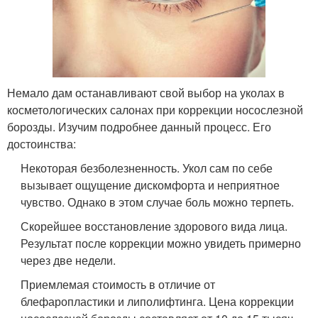
Немало дам останавливают свой выбор на уколах в
косметологических салонах при коррекции носослезной
борозды. Изучим подробнее данный процесс. Его
достоинства:
Некоторая безболезненность. Укол сам по себе
вызывает ощущение дискомфорта и неприятное
чувство. Однако в этом случае боль можно терпеть.
Скорейшее восстановление здорового вида лица.
Результат после коррекции можно увидеть примерно
через две недели.
Приемлемая стоимость в отличие от
блефаропластики и липолифтинга. Цена коррекции