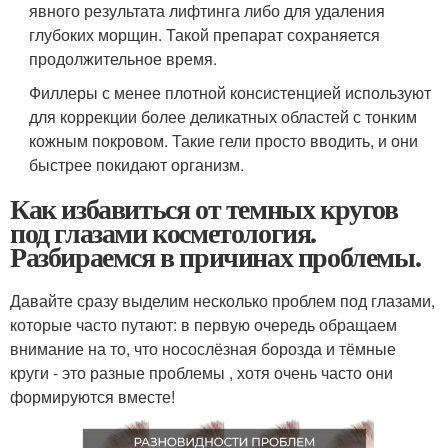
явного результата лифтинга либо для удаления
глубоких морщин. Такой препарат сохраняется
продолжительное время.
Филлеры с менее плотной консистенцией используют
для коррекции более деликатных областей с тонким
кожным покровом. Такие гели просто вводить, и они
быстрее покидают организм.
Как избавиться от темных кругов
под глазами косметология.
Разбираемся в причинах проблемы.
Давайте сразу выделим несколько проблем под глазами,
которые часто путают: в первую очередь обращаем
внимание на то, что носослёзная борозда и тёмные
круги - это разные проблемы , хотя очень часто они
формируются вместе!