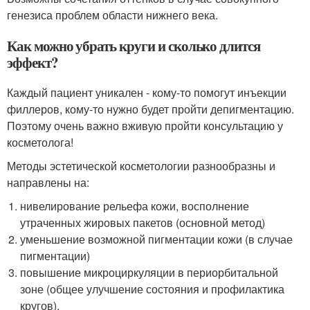
генезиса проблем области нижнего века.
Как можно убрать круги и сколько длится
эффект?
Каждый пациент уникален - кому-то помогут инъекции
филлеров, кому-то нужно будет пройти депигментацию.
Поэтому очень важно вживую пройти консультацию у
косметолога!
Методы эстетической косметологии разнообразны и
направлены на:
нивелирование рельефа кожи, восполнение
утраченных жировых пакетов (основной метод)
уменьшение возможной пигментации кожи (в случае
пигментации)
повышение микроциркуляции в периорбитальной
зоне (общее улучшение состояния и профилактика
кругов).