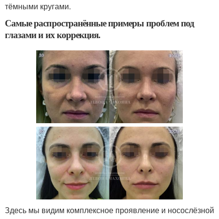
тёмными кругами.
Самые распространённые примеры проблем под
глазами и их коррекция.
Здесь мы видим комплексное проявление и носослёзной