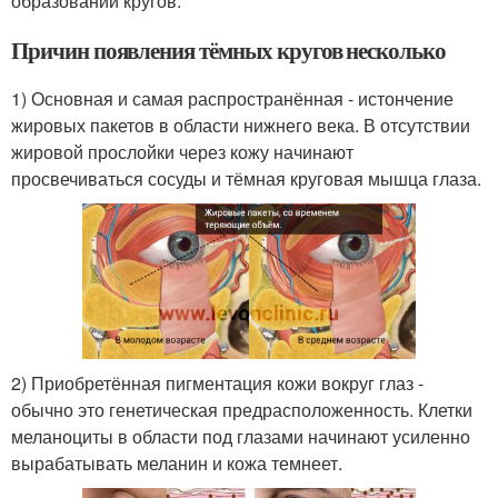
образовании кругов.
Причин появления тёмных кругов несколько
1) Основная и самая распространённая - истончение
жировых пакетов в области нижнего века. В отсутствии
жировой прослойки через кожу начинают
просвечиваться сосуды и тёмная круговая мышца глаза.
2) Приобретённая пигментация кожи вокруг глаз -
обычно это генетическая предрасположенность. Клетки
меланоциты в области под глазами начинают усиленно
вырабатывать меланин и кожа темнеет.