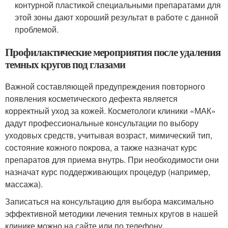
контурной пластикой специальными препаратами для
этой зоны дают хороший результат в работе с данной
проблемой.
Профилактические мероприятия после удаления
темных кругов под глазами
Важной составляющей предупреждения повторного
появления косметического дефекта является
корректный уход за кожей. Косметологи клиники «МАК»
дадут профессиональные консультации по выбору
уходовых средств, учитывая возраст, мимический тип,
состояние кожного покрова, а также назначат курс
препаратов для приема внутрь. При необходимости они
назначат курс поддерживающих процедур (например,
массажа).
Записаться на консультацию для выбора максимально
эффективной методики лечения темных кругов в нашей
клинике можно на сайте или по телефону.