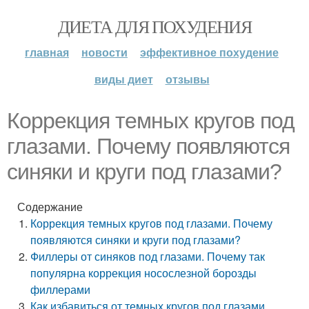
ДИЕТА ДЛЯ ПОХУДЕНИЯ
главная
новости
эффективное похудение
виды диет
отзывы
Коррекция темных кругов под
глазами. Почему появляются
синяки и круги под глазами?
Содержание
Коррекция темных кругов под глазами. Почему
появляются синяки и круги под глазами?
Филлеры от синяков под глазами. Почему так
популярна коррекция носослезной борозды
филлерами
Как избавиться от темных кругов под глазами