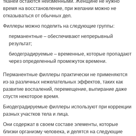
тканей остаются неизменными. Женщине не нужно
время на восстановление, при желании можно не
отказываться от обычных дел.
Филлеры можно поделить на следующие группы:
перманентные – обеспечивают непрерывный
результат;
биодеградируемые – временные, которые пропадают
через определенный промежуток времени.
Перманентные филлеры практически не применяются
из-за различных нежелательных эффектов, таких как
развитие воспалений, перемещение, выпирание даже
спустя некоторое время.
Биодеградируемые филлеры используют при коррекции
разных участков тела и лица.
Они содержат в своем составе элементы, которые
близки организму человека, и делятся на следующие