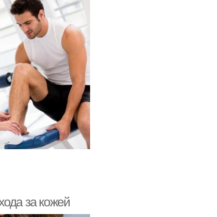
хода за кожей