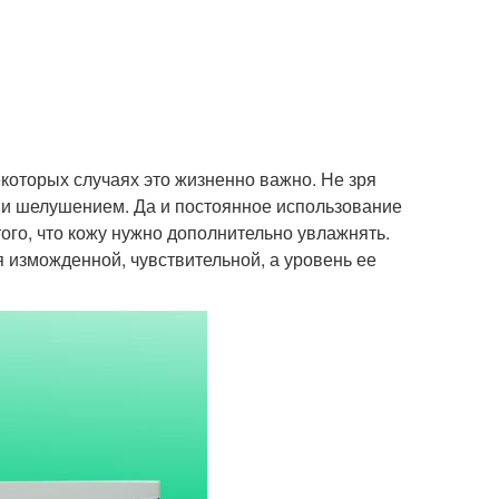
екоторых случаях это жизненно важно. Не зря
 и шелушением. Да и постоянное использование
ого, что кожу нужно дополнительно увлажнять.
 изможденной, чувствительной, а уровень ее