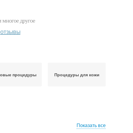
и многое другое
отзывы
овые процедуры
Процедуры для кожи
Показать все