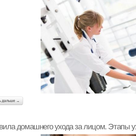
ь дальше →
вила домашнего ухода за лицом. Этапы у