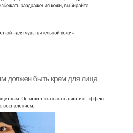
 избежать раздражения кожи, выбирайте
еткой «для чувствительной кожи».
ким должен быть крем для лица
ащитным. Он может оказывать лифтинг эффект,
 с воспалением.