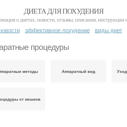
ДИЕТА ДЛЯ ПОХУДЕНИЯ
мация о диетах, новости, отзывы, описания, инструкции 
новости
эффективное похудение
виды диет
аратные процедуры
ппаратные методы
Аппаратный вид
Уход
оцедуры от мешков