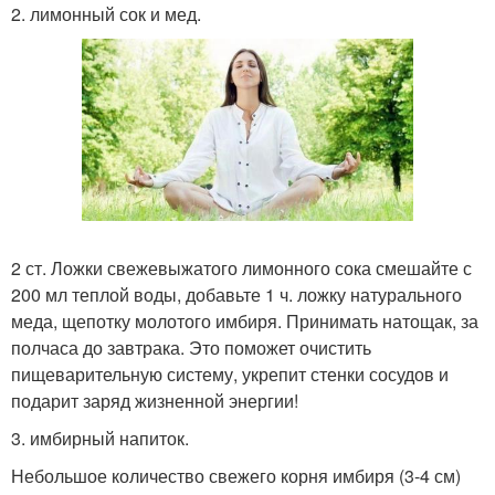
2. лимонный сок и мед.
2 ст. Ложки свежевыжатого лимонного сока смешайте с
200 мл теплой воды, добавьте 1 ч. ложку натурального
меда, щепотку молотого имбиря. Принимать натощак, за
полчаса до завтрака. Это поможет очистить
пищеварительную систему, укрепит стенки сосудов и
подарит заряд жизненной энергии!
3. имбирный напиток.
Небольшое количество свежего корня имбиря (3-4 см)