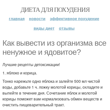
ДИЕТА ДЛЯ ПОХУДЕНИЯ
главная
новости
эффективное похудение
виды диет
отзывы
Как вывести из организма все
ненужное и ядовитое?
Лучшие рецепты детоксикации!
1. яблоко и корица.
Тонко нарежьте одно яблока и залейте 500 мл чистой
воды, добавьте 1 ч. ложку молотой корицы, охладите и
выпейте в течение дня. Сочетание яблок и молотой
корицы поможет вам нормализовать обмен веществ и
очистить пищеварительный тракт.