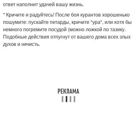
ответ наполнит удачей вашу жизнь.
* Кричите и радуйтесь! После боя курантов хорошенько
пошумите: пускайте петарды, кричите "ура", или хотя бы
немного погремите посудой (можно ложкой по тазику.
Подобные действия отпугнут от вашего дома всех злых
духов и нечисть.