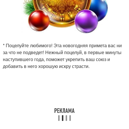
* Поцелуйте любимого! Эта новогодняя примета вас ни
за что не подведет! Нежный поцелуй, в первые минуты
наступившего года, поможет укрепить ваш союз и
добавить в него хорошую искру страсти.