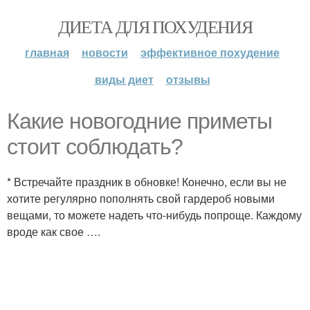
ДИЕТА ДЛЯ ПОХУДЕНИЯ
главная
новости
эффективное похудение
виды диет
отзывы
Какие новогодние приметы
стоит соблюдать?
* Встречайте праздник в обновке! Конечно, если вы не
хотите регулярно пополнять свой гардероб новыми
вещами, то можете надеть что-нибудь попроще. Каждому
вроде как свое ….