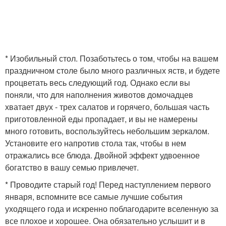
* Изобильный стол. Позаботьтесь о том, чтобы на вашем
праздничном столе было много различных яств, и будете
процветать весь следующий год. Однако если вы
поняли, что для наполнения животов домочадцев
хватает двух - трех салатов и горячего, большая часть
приготовленной еды пропадает, и вы не намерены
много готовить, воспользуйтесь небольшим зеркалом.
Установите его напротив стола так, чтобы в нем
отражались все блюда. Двойной эффект удвоенное
богатство в вашу семью привлечет.
* Проводите старый год! Перед наступлением первого
января, вспомните все самые лучшие события
уходящего года и искренно поблагодарите вселенную за
все плохое и хорошее. Она обязательно услышит и в