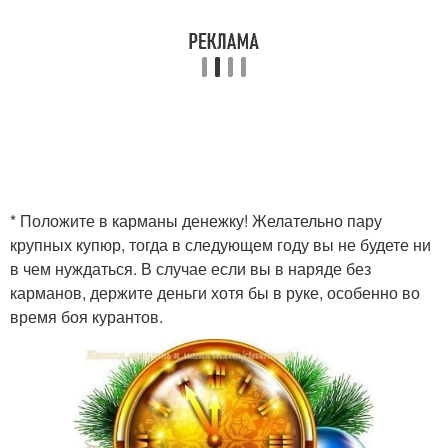
* Положите в карманы денежку! Желательно пару
крупных купюр, тогда в следующем году вы не будете ни
в чем нуждаться. В случае если вы в наряде без
карманов, держите деньги хотя бы в руке, особенно во
время боя курантов.