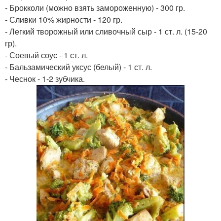
- Брокколи (можно взять замороженную) - 300 гр.
- Сливки 10% жирности - 120 гр.
- Легкий творожный или сливочный сыр - 1 ст. л. (15-20
гр).
- Соевый соус - 1 ст. л.
- Бальзамический уксус (белый) - 1 ст. л.
- Чеснок - 1-2 зубчика.