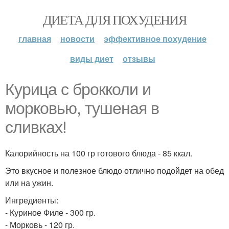
ДИЕТА ДЛЯ ПОХУДЕНИЯ
главная
новости
эффективное похудение
виды диет
отзывы
Курица с брокколи и
морковью, тушеная в
сливках!
Калорийность на 100 гр готового блюда - 85 ккал.
Это вкусное и полезное блюдо отлично подойдет на обед
или на ужин.
Ингредиенты:
- Куриное Филе - 300 гр.
- Морковь - 120 гр.