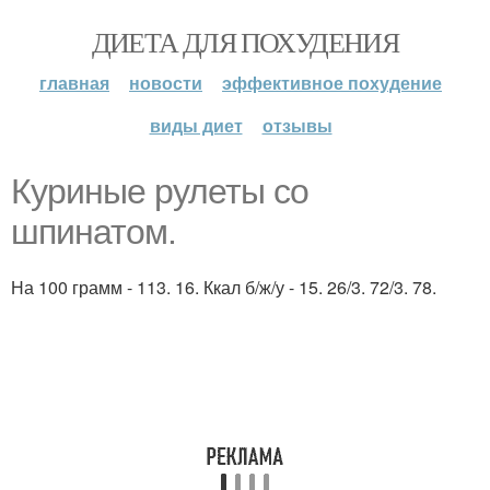
ДИЕТА ДЛЯ ПОХУДЕНИЯ
главная
новости
эффективное похудение
виды диет
отзывы
Куриные рулеты со
шпинатом.
На 100 грамм - 113. 16. Ккал б/ж/у - 15. 26/3. 72/3. 78.