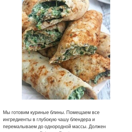
Мы готовим куриные блины. Помещаем все
ингредиенты в глубокую чашу блендера и
перемалываем до однородной массы. Должен