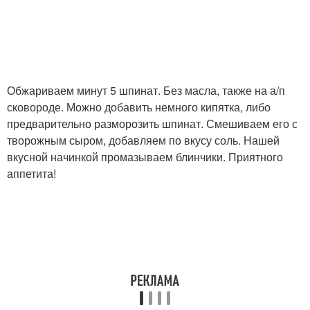
Обжариваем минут 5 шпинат. Без масла, также на а/п
сковороде. Можно добавить немного кипятка, либо
предварительно разморозить шпинат. Смешиваем его с
творожным сыром, добавляем по вкусу соль. Нашей
вкусной начинкой промазываем блинчики. Приятного
аппетита!