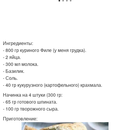
Ингредиенты:
- 800 гр куриного Филе (у меня грудка).
- 2 яйца.
- 300 мл молока.
- Базилик.
- Соль.
- 40 гр кукурузного (картофельного) крахмала.
Начинка на 4 штуки (300 гр:
- 65 гр готового шпината.
- 100 гр творожного сыра.
Приготовление: