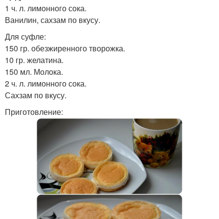
1 ч. л. лимонного сока.
Ванилин, сахзам по вкусу.
Для суфле:
150 гр. обезжиренного творожка.
10 гр. желатина.
150 мл. Молока.
2 ч. л. лимонного сока.
Сахзам по вкусу.
Приготовление: