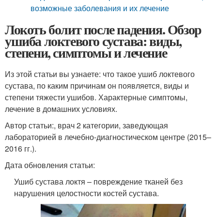
возможные заболевания и их лечение
Локоть болит после падения. Обзор
ушиба локтевого сустава: виды,
степени, симптомы и лечение
Из этой статьи вы узнаете: что такое ушиб локтевого
сустава, по каким причинам он появляется, виды и
степени тяжести ушибов. Характерные симптомы,
лечение в домашних условиях.
Автор статьи:, врач 2 категории, заведующая
лабораторией в лечебно-диагностическом центре (2015–
2016 гг.).
Дата обновления статьи:
Ушиб сустава локтя – повреждение тканей без
нарушения целостности костей сустава.