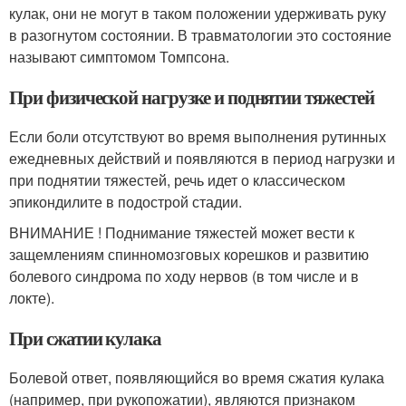
кулак, они не могут в таком положении удерживать руку
в разогнутом состоянии. В травматологии это состояние
называют симптомом Томпсона.
При физической нагрузке и поднятии тяжестей
Если боли отсутствуют во время выполнения рутинных
ежедневных действий и появляются в период нагрузки и
при поднятии тяжестей, речь идет о классическом
эпикондилите в подострой стадии.
ВНИМАНИЕ ! Поднимание тяжестей может вести к
защемлениям спинномозговых корешков и развитию
болевого синдрома по ходу нервов (в том числе и в
локте).
При сжатии кулака
Болевой ответ, появляющийся во время сжатия кулака
(например, при рукопожатии), являются признаком