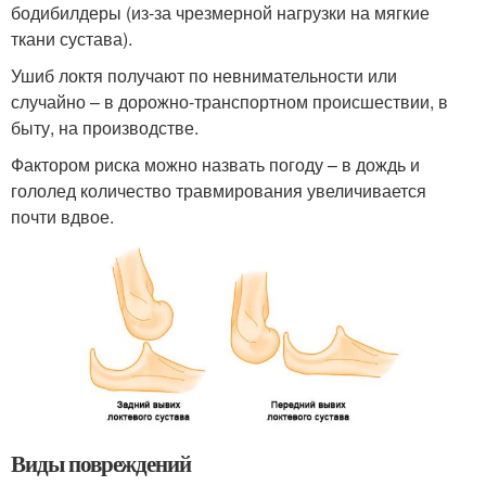
бодибилдеры (из-за чрезмерной нагрузки на мягкие
ткани сустава).
Ушиб локтя получают по невнимательности или
случайно – в дорожно-транспортном происшествии, в
быту, на производстве.
Фактором риска можно назвать погоду – в дождь и
гололед количество травмирования увеличивается
почти вдвое.
Виды повреждений