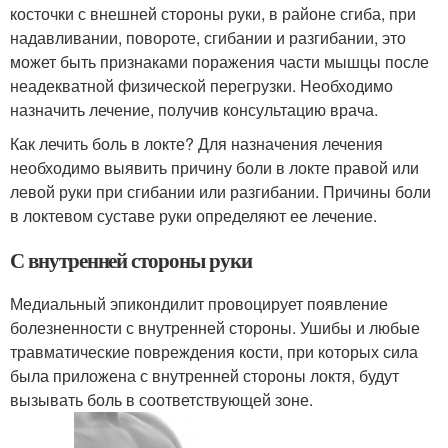
косточки с внешней стороны руки, в районе сгиба, при
надавливании, повороте, сгибании и разгибании, это
может быть признаками поражения части мышцы после
неадекватной физической перегрузки. Необходимо
назначить лечение, получив консультацию врача.
Как лечить боль в локте? Для назначения лечения
необходимо выявить причину боли в локте правой или
левой руки при сгибании или разгибании. Причины боли
в локтевом суставе руки определяют ее лечение.
С внутренней стороны руки
Медиальный эпикондилит провоцирует появление
болезненности с внутренней стороны. Ушибы и любые
травматические повреждения кости, при которых сила
была приложена с внутренней стороны локтя, будут
вызывать боль в соответствующей зоне.