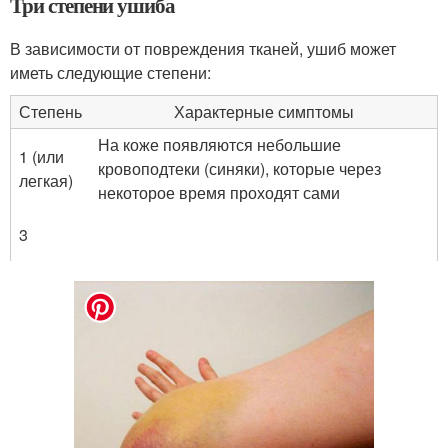
Три степени ушиба
В зависимости от повреждения тканей, ушиб может
иметь следующие степени:
Степень
Характерные симптомы
На коже появляются небольшие
1 (или
кровоподтеки (синяки), которые через
легкая)
некоторое время проходят сами
3