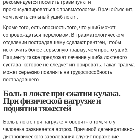
рекомендуется посетить травмпункт и
проконсультироваться с травматологом. Врач объяснит,
чем лечить сильный ушиб локтя.
Кроме того, есть опасность того, что ушиб может
сопровождаться переломом. В травматологическом
отделении пострадавшему сделают рентген, чтобы
исключить более серьезную травму, чем просто ушиб.
Пациенту также предложат лечение ушиба локтевого
сустава, которое не следует игнорировать. Такая травма
может серьезно повлиять на трудоспособность
пострадавшего.
Боль в локте при сжатии кулака.
При физической нагрузке и
поднятии тяжестей
Боль в локте при нагрузке «говорит» о том, что у
человека развивается артроз. Причиной дегенеративно-
дистрофического заболевания служит поражение