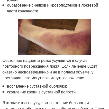
образование синяков и кровоподтеков в локтевой
части конечности.
Состояние пациента резко ухудшится в случае
повторного повреждения локтя. Если лечение будет
оказано несвоевременно и не в полном объеме, у
пострадавшего могут возникнуть осложнения:
воспаление суставной оболочки;
скопление крови в суставной полости.
Это значительно ухудшит состояние больного и
негативно отобразится на его работоспособности. Такие