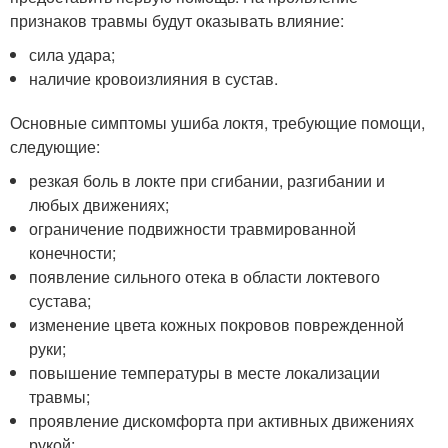
признаков травмы будут оказывать влияние:
сила удара;
наличие кровоизлияния в сустав.
Основные симптомы ушиба локтя, требующие помощи,
следующие:
резкая боль в локте при сгибании, разгибании и
любых движениях;
ограничение подвижности травмированной
конечности;
появление сильного отека в области локтевого
сустава;
изменение цвета кожных покровов поврежденной
руки;
повышение температуры в месте локализации
травмы;
проявление дискомфорта при активных движениях
рукой;