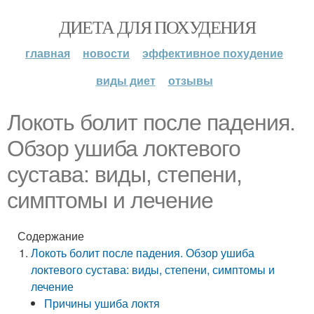
ДИЕТА ДЛЯ ПОХУДЕНИЯ
главная
новости
эффективное похудение
виды диет
отзывы
Локоть болит после падения.
Обзор ушиба локтевого
сустава: виды, степени,
симптомы и лечение
Содержание
Локоть болит после падения. Обзор ушиба
локтевого сустава: виды, степени, симптомы и
лечение
Причины ушиба локтя