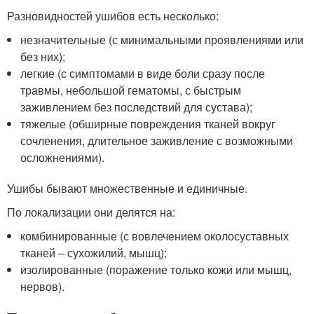
Разновидностей ушибов есть несколько:
незначительные (с минимальными проявлениями или
без них);
легкие (с симптомами в виде боли сразу после
травмы, небольшой гематомы, с быстрым
заживлением без последствий для сустава);
тяжелые (обширные повреждения тканей вокруг
сочленения, длительное заживление с возможными
осложнениями).
Ушибы бывают множественные и единичные.
По локализации они делятся на:
комбинированные (с вовлечением околосуставных
тканей – сухожилий, мышц);
изолированные (поражение только кожи или мышц,
нервов).