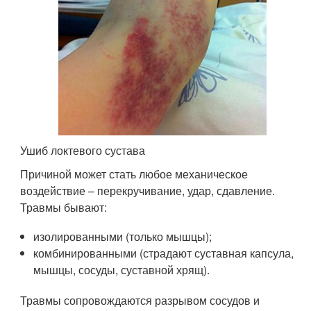
Ушиб локтевого сустава
Причиной может стать любое механическое
воздействие – перекручивание, удар, сдавление.
Травмы бывают:
изолированными (только мышцы);
комбинированными (страдают суставная капсула,
мышцы, сосуды, суставной хрящ).
Травмы сопровождаются разрывом сосудов и