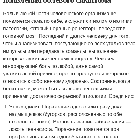
Боль в любой части человеческого организма не
появляется сама по себе, а служит сигналом о наличии
патологии, который нервные рецепторы передают в
головной мозг. Последний и дается человеку для того,
чтобы анализировать поступающие со всех уголков тела
импульсы или передавать команды, выполнение
которых служит жизненному процессу. Человек,
игнорирующий боль по любой, даже самой
уважительной причине, просто преступно и небрежно
относится к собственному здоровью. Состояние, когда
болят локти, может быть вызвано несколькими
причинами достаточно серьезной этиологии. Среди них:
Эпикондилит. Поражение одного или сразу двух
надмыщелков (бугорков, расположенных по обе
стороны от локтя). Второе название заболевания —
локоть теннисиста. Поражение появляется при
профессиональном, однообразном, постоянно