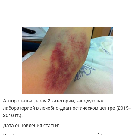
Автор статьи:, врач 2 категории, заведующая
лабораторией в лечебно-диагностическом центре (2015–
2016 гг.).
Дата обновления статьи: