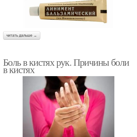
читать дальше →
Боль в кистях рук. Причины боли
в кистях