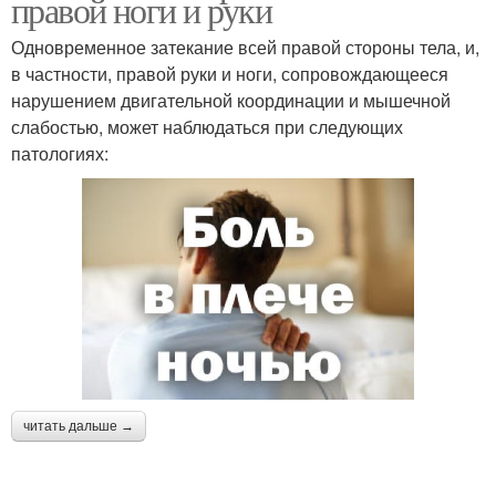
правой ноги и руки
Одновременное затекание всей правой стороны тела, и,
в частности, правой руки и ноги, сопровождающееся
нарушением двигательной координации и мышечной
слабостью, может наблюдаться при следующих
патологиях:
читать дальше →