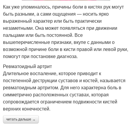
Как уже упоминалось, причины боли в кистях рук могут
быть разными, а сами ощущения — носить ярко
выраженный характер или быть практически
незаметными. Она может появляться при движении
пальцами или быть постоянной. Все
вышеперечисленные признаки, вкупе с данными о
возможной причине боли в кисти правой или левой руки,
помогут при постановке диагноза.
Ревматоидный артрит
Длительное воспаление, которое приводит к
постепенной деструкции суставов и костей, называется
ревматоидным артритом. Для него характерна боль в
симметрично расположенных суставах, которая
сопровождается ограничением подвижности кистей
верхних конечностей.
читать дальше →