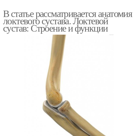
В статье рассматривается анатомия
локтевого сустава. Локтевой
сустав: Строение и функции