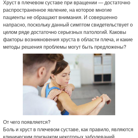
Хруст в плечевом суставе при вращении — достаточно
распространенное явление, на которое многие
пациенты не обращают внимания. И совершенно
напрасно, поскольку данный симптом свидетельствует о
целом ряде достаточно серьезных патологий. Каковы
факторы возникновения хруста в области плеча, и какие
методы решения проблемы могут быть предложены?
От чего появляется?
Боль и хруст в плечевом суставе, как правило, являются
клиническим признаком некоторых заболеваний.