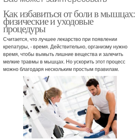
Как избавиться от боли в мышцах:
физические и уходовые
процедуры
Считается, что лучшее лекарство при появлении
крепатуры, - время. Действительно, организму нужно
время, чтобы вымыть лишние вещества и залечить
мелкие травмы в мышцах. Но ускорить этот процесс
можно благодаря нескольким простым правилам.