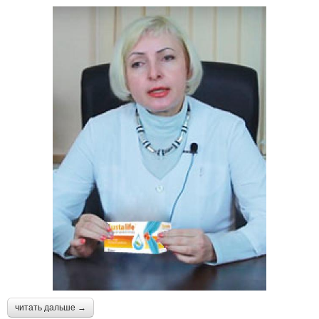
читать дальше →