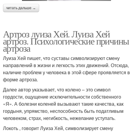
читать дальше →
Артроз луиза Хей. Луиза Хей
артроз. Психологические причины
артроза
Луиза Хей пишет, что суставы символизируют смену
направлений в жизни и легкость этих движений. Отсюда,
наличие проблем у человека в этой сфере проявляется в
форме артроза.
Далее автор указывает, что колено – это символ
гордости, ощущение исключительности собственного
«Я». А болезни коленей вызывают такие качества, как
гордыня, упрямство, неспособность быть податливым
человеком, страх, негибкость, нежелание уступать.
Локоть , говорит Луиза Хей, символизирует смену