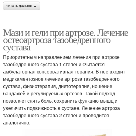
читать дальше →
Мази и гели при артрозе. Лечение
остеоартроза тазобедренного
сустава
Приоритетным направлением лечения при артрозе
тазобедренного сустава 1 степени считается
амбулаторная консервативная терапия. В нее входит
медикаментозное лечение артроза тазобедренного
сустава, физиотерапия, диетотерапия, ношение
бандажей и регулируемых ортезов. Такой подход
позволяет снять боль, сохранить функцию мышц и
увеличить подвижность в суставе. Лечение артроза
тазобедренного сустава 2 степени проводится
аналогично.