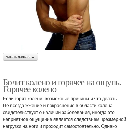
читать дальше →
Болит колено и горячее на ощупь.
Горячее колено
Если горят колени: возможные причины и что делать
Не всегда жжение и покраснение в области колена
свидетельствует о наличии заболевания, иногда это
неприятное ощущение является следствием чрезмерной
нагрузки на ноги и проходит самостоятельно. Однако