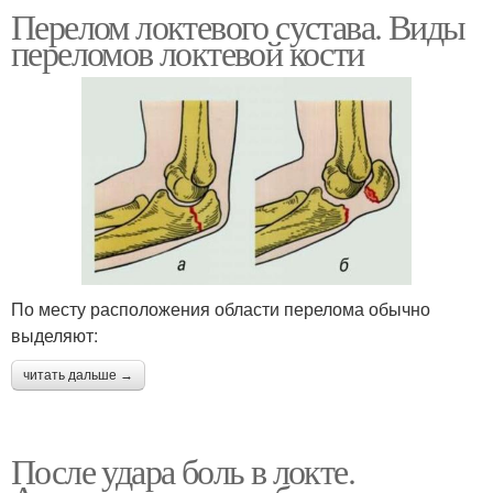
Перелом локтевого сустава. Виды
переломов локтевой кости
По месту расположения области перелома обычно
выделяют:
читать дальше →
После удара боль в локте.