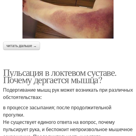
читать дальше →
Пульсация в локтевом суставе.
Почему дергается мышца?
Подергивание мышц рук может возникать при различных
обстоятельствах:
в процессе засыпания; после продолжительной
прогулки.
Не существует единого ответа на вопрос, почему
пульсирует рука, и беспокоит непроизвольное мышечное