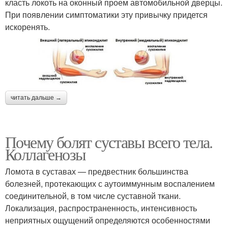
класть локоть на оконный проем автомобильной дверцы.
При появлении симптоматики эту привычку придется
искоренять.
читать дальше →
Почему болят суставы всего тела.
Коллагенозы
Ломота в суставах — предвестник большинства
болезней, протекающих с аутоиммунным воспалением
соединительной, в том числе суставной ткани.
Локализация, распространенность, интенсивность
неприятных ощущений определяются особенностями