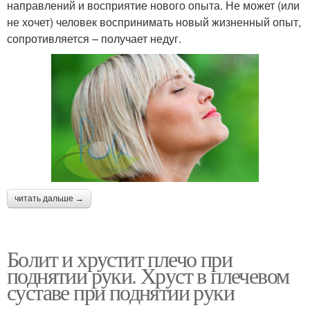
направлений и восприятие нового опыта. Не может (или
не хочет) человек воспринимать новый жизненный опыт,
сопротивляется – получает недуг.
читать дальше →
Болит и хрустит плечо при
поднятии руки. Хруст в плечевом
суставе при поднятии руки