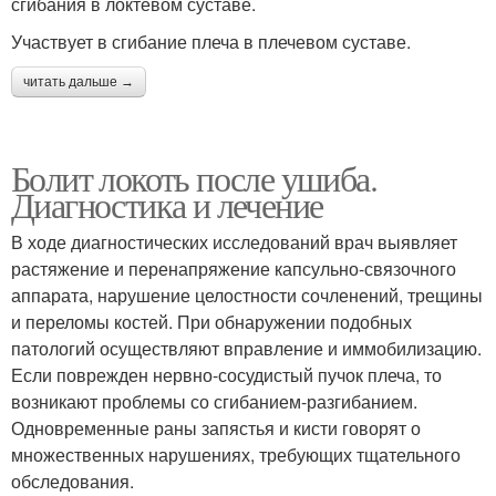
сгибания в локтевом суставе.
Участвует в сгибание плеча в плечевом суставе.
читать дальше →
Болит локоть после ушиба.
Диагностика и лечение
В ходе диагностических исследований врач выявляет
растяжение и перенапряжение капсульно-связочного
аппарата, нарушение целостности сочленений, трещины
и переломы костей. При обнаружении подобных
патологий осуществляют вправление и иммобилизацию.
Если поврежден нервно-сосудистый пучок плеча, то
возникают проблемы со сгибанием-разгибанием.
Одновременные раны запястья и кисти говорят о
множественных нарушениях, требующих тщательного
обследования.