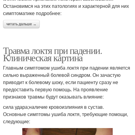
Остановимся на этих патологиях и характерной для них
симптоматике подробнее:
читать дальше →
Травма локтя при падении.
Клиническая картина
Главным симптомом ушиба локтя при падении является
сильно выраженный болевой синдром. Он зачастую
приводит к болевому шоку, если пациенту сразу не
предоставить первую помощь. На проявление
признаков травмы будут оказывать влияние:
сила удара;наличие кровоизлияния в сустав.
Основные симптомы ушиба локтя, требующие помощи,
следующие: