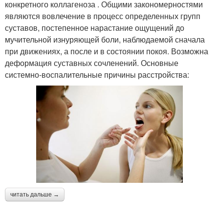
конкретного коллагеноза . Общими закономерностями
являются вовлечение в процесс определенных групп
суставов, постепенное нарастание ощущений до
мучительной изнуряющей боли, наблюдаемой сначала
при движениях, а после и в состоянии покоя. Возможна
деформация суставных сочленений. Основные
системно-воспалительные причины расстройства:
читать дальше →