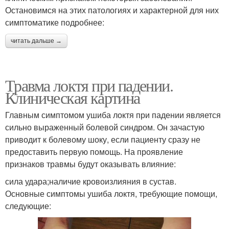
Остановимся на этих патологиях и характерной для них
симптоматике подробнее:
читать дальше →
Травма локтя при падении.
Клиническая картина
Главным симптомом ушиба локтя при падении является
сильно выраженный болевой синдром. Он зачастую
приводит к болевому шоку, если пациенту сразу не
предоставить первую помощь. На проявление
признаков травмы будут оказывать влияние:
сила удара;наличие кровоизлияния в сустав.
Основные симптомы ушиба локтя, требующие помощи,
следующие: