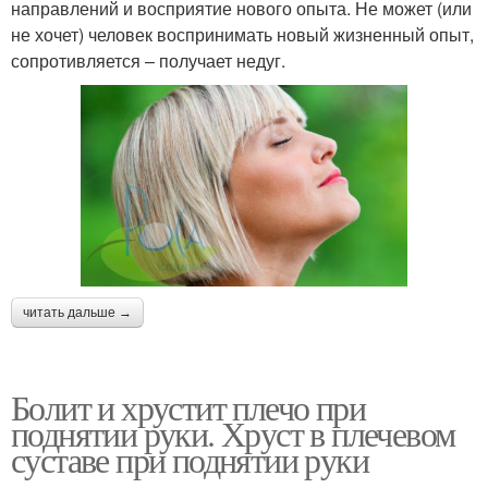
направлений и восприятие нового опыта. Не может (или
не хочет) человек воспринимать новый жизненный опыт,
сопротивляется – получает недуг.
читать дальше →
Болит и хрустит плечо при
поднятии руки. Хруст в плечевом
суставе при поднятии руки