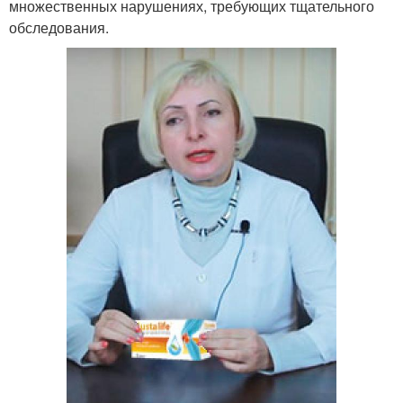
множественных нарушениях, требующих тщательного
обследования.