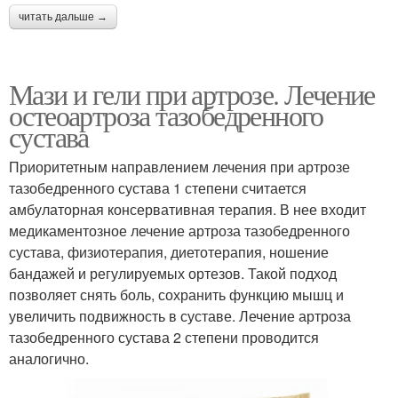
читать дальше →
Мази и гели при артрозе. Лечение
остеоартроза тазобедренного
сустава
Приоритетным направлением лечения при артрозе
тазобедренного сустава 1 степени считается
амбулаторная консервативная терапия. В нее входит
медикаментозное лечение артроза тазобедренного
сустава, физиотерапия, диетотерапия, ношение
бандажей и регулируемых ортезов. Такой подход
позволяет снять боль, сохранить функцию мышц и
увеличить подвижность в суставе. Лечение артроза
тазобедренного сустава 2 степени проводится
аналогично.