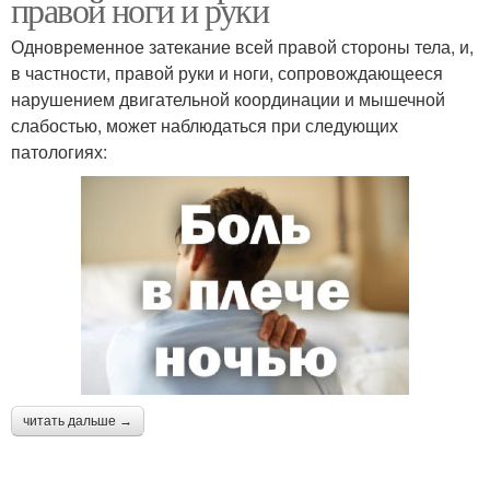
правой ноги и руки
Одновременное затекание всей правой стороны тела, и,
в частности, правой руки и ноги, сопровождающееся
нарушением двигательной координации и мышечной
слабостью, может наблюдаться при следующих
патологиях:
читать дальше →