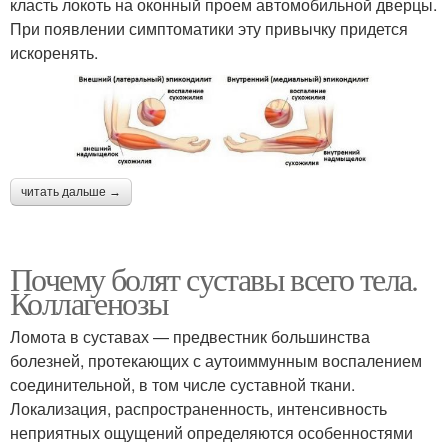
класть локоть на оконный проем автомобильной дверцы.
При появлении симптоматики эту привычку придется
искоренять.
читать дальше →
Почему болят суставы всего тела.
Коллагенозы
Ломота в суставах — предвестник большинства
болезней, протекающих с аутоиммунным воспалением
соединительной, в том числе суставной ткани.
Локализация, распространенность, интенсивность
неприятных ощущений определяются особенностями