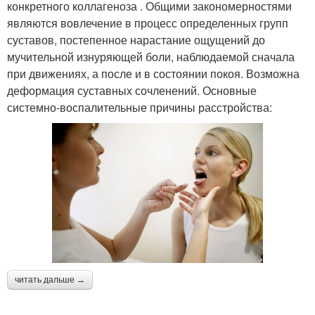
конкретного коллагеноза . Общими закономерностями
являются вовлечение в процесс определенных групп
суставов, постепенное нарастание ощущений до
мучительной изнуряющей боли, наблюдаемой сначала
при движениях, а после и в состоянии покоя. Возможна
деформация суставных сочленений. Основные
системно-воспалительные причины расстройства:
читать дальше →