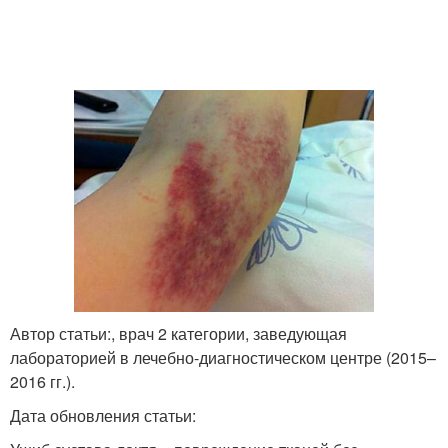
Автор статьи:, врач 2 категории, заведующая
лабораторией в лечебно-диагностическом центре (2015–
2016 гг.).
Дата обновления статьи: