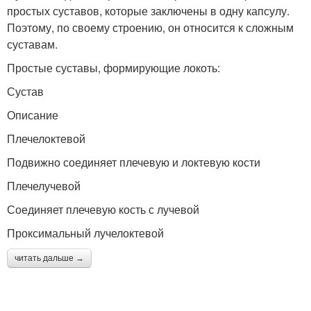
простых суставов, которые заключены в одну капсулу.
Поэтому, по своему строению, он относится к сложным
суставам.
Простые суставы, формирующие локоть:
Сустав
Описание
Плечелоктевой
Подвижно соединяет плечевую и локтевую кости
Плечелучевой
Соединяет плечевую кость с лучевой
Проксимальный лучелоктевой
читать дальше →