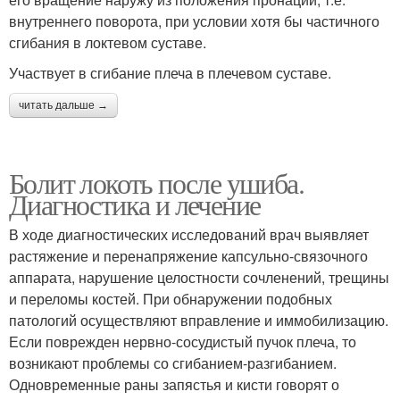
внутреннего поворота, при условии хотя бы частичного
сгибания в локтевом суставе.
Участвует в сгибание плеча в плечевом суставе.
читать дальше →
Болит локоть после ушиба.
Диагностика и лечение
В ходе диагностических исследований врач выявляет
растяжение и перенапряжение капсульно-связочного
аппарата, нарушение целостности сочленений, трещины
и переломы костей. При обнаружении подобных
патологий осуществляют вправление и иммобилизацию.
Если поврежден нервно-сосудистый пучок плеча, то
возникают проблемы со сгибанием-разгибанием.
Одновременные раны запястья и кисти говорят о