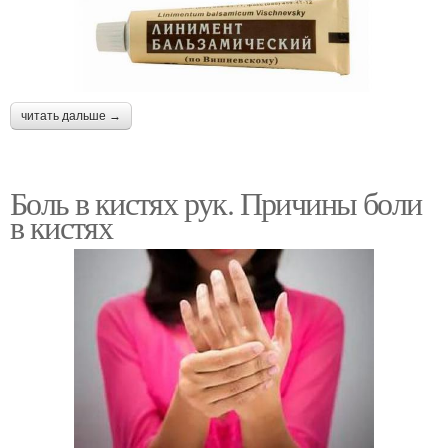
читать дальше →
Боль в кистях рук. Причины боли
в кистях