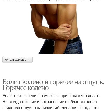
читать дальше →
Болит колено и горячее на ощупь.
Горячее колено
Если горят колени: возможные причины и что делать
Не всегда жжение и покраснение в области колена
свидетельствует о наличии заболевания, иногда это