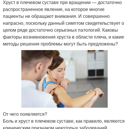
Хруст в плечевом суставе при вращении — достаточно
распространенное явление, на которое многие
пациенты не обращают внимания. И совершенно
напрасно, поскольку данный симптом свидетельствует о
целом ряде достаточно серьезных патологий. Каковы
факторы возникновения хруста в области плеча, и какие
методы решения проблемы могут быть предложены?
От чего появляется?
Боль и хруст в плечевом суставе, как правило, являются
клиническим признаком некоторых заболеваний.