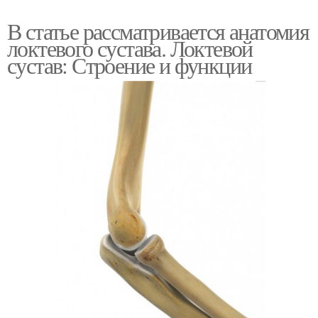
В статье рассматривается анатомия
локтевого сустава. Локтевой
сустав: Строение и функции