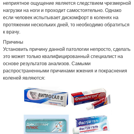
неприятное ощущение является следствием чрезмерной
нагрузки на ноги и проходит самостоятельно. Однако
если человек испытывает дискомфорт в коленях на
протяжении нескольких дней, то необходимо обратиться
к врачу.
Причины
Установить причину данной патологии непросто, сделать
это может только квалифицированный специалист на
основе результатов анализов. Самыми
распространенными причинами жжения и покраснения
коленей являются: