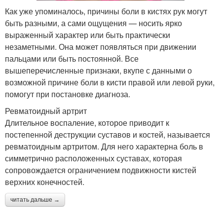
Как уже упоминалось, причины боли в кистях рук могут
быть разными, а сами ощущения — носить ярко
выраженный характер или быть практически
незаметными. Она может появляться при движении
пальцами или быть постоянной. Все
вышеперечисленные признаки, вкупе с данными о
возможной причине боли в кисти правой или левой руки,
помогут при постановке диагноза.
Ревматоидный артрит
Длительное воспаление, которое приводит к
постепенной деструкции суставов и костей, называется
ревматоидным артритом. Для него характерна боль в
симметрично расположенных суставах, которая
сопровождается ограничением подвижности кистей
верхних конечностей.
читать дальше →