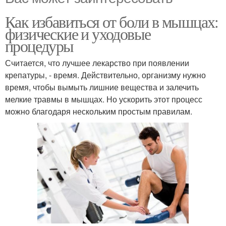
Как избавиться от боли в мышцах:
физические и уходовые
процедуры
Считается, что лучшее лекарство при появлении
крепатуры, - время. Действительно, организму нужно
время, чтобы вымыть лишние вещества и залечить
мелкие травмы в мышцах. Но ускорить этот процесс
можно благодаря нескольким простым правилам.