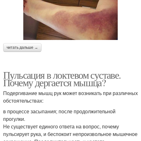
читать дальше →
Пульсация в локтевом суставе.
Почему дергается мышца?
Подергивание мышц рук может возникать при различных
обстоятельствах:
в процессе засыпания; после продолжительной
прогулки.
Не существует единого ответа на вопрос, почему
пульсирует рука, и беспокоит непроизвольное мышечное