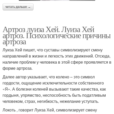
читать дальше →
Артроз луиза Хей. Луиза Хей
артроз. Психологические причины
артроза
Луиза Хей пишет, что суставы символизируют смену
направлений в жизни и легкость этих движений. Отсюда,
наличие проблем у человека в этой сфере проявляется в
форме артроза.
Далее автор указывает, что колено – это символ
гордости, ощущение исключительности собственного
«Я». А болезни коленей вызывают такие качества, как
гордыня, упрямство, неспособность быть податливым
человеком, страх, негибкость, нежелание уступать.
Локоть , говорит Луиза Хей, символизирует смену