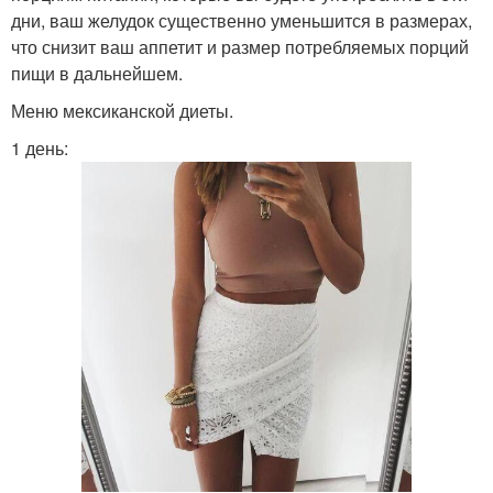
дни, ваш желудок существенно уменьшится в размерах,
что снизит ваш аппетит и размер потребляемых порций
пищи в дальнейшем.
Меню мексиканской диеты.
1 день: