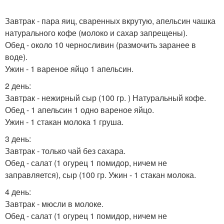
Завтрак - пара яиц, сваренных вкрутую, апельсин чашка
натурального кофе (молоко и сахар запрещены).
Обед - около 10 черносливин (размочить заранее в
воде).
Ужин - 1 вареное яйцо 1 апельсин.
2 день:
Завтрак - нежирный сыр (100 гр. ) Натуральный кофе.
Обед - 1 апельсин 1 одно вареное яйцо.
Ужин - 1 стакан молока 1 груша.
3 день:
Завтрак - только чай без сахара.
Обед - салат (1 огурец 1 помидор, ничем не
заправляется), сыр (100 гр. Ужин - 1 стакан молока.
4 день:
Завтрак - мюсли в молоке.
Обед - салат (1 огурец 1 помидор, ничем не