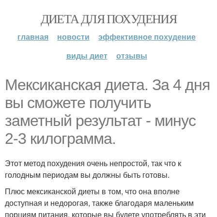
ДИЕТА ДЛЯ ПОХУДЕНИЯ
главная
новости
эффективное похудение
виды диет
отзывы
Мексиканская диета. За 4 дня
вы сможете получить
заметный результат - минус
2-3 килограмма.
Этот метод похудения очень непростой, так что к
голодным периодам вы должны быть готовы.
Плюс мексиканской диеты в том, что она вполне
доступная и недорогая, также благодаря маленьким
порциям питания, которые вы будете употреблять в эти