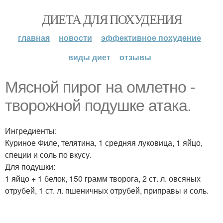
ДИЕТА ДЛЯ ПОХУДЕНИЯ
главная
новости
эффективное похудение
виды диет
отзывы
Мясной пирог на омлетно -
творожной подушке атака.
Ингредиенты:
Куриное Филе, телятина, 1 средняя луковица, 1 яйцо,
специи и соль по вкусу.
Для подушки:
1 яйцо + 1 белок, 150 грамм творога, 2 ст. л. овсяных
отрубей, 1 ст. л. пшеничных отрубей, приправы и соль.