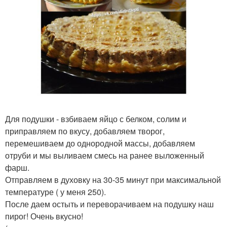
Для подушки - взбиваем яйцо с белком, солим и
приправляем по вкусу, добавляем творог,
перемешиваем до однородной массы, добавляем
отруби и мы выливаем смесь на ранее выложенный
фарш.
Отправляем в духовку на 30-35 минут при максимальной
температуре ( у меня 250).
После даем остыть и переворачиваем на подушку наш
пирог! Очень вкусно!