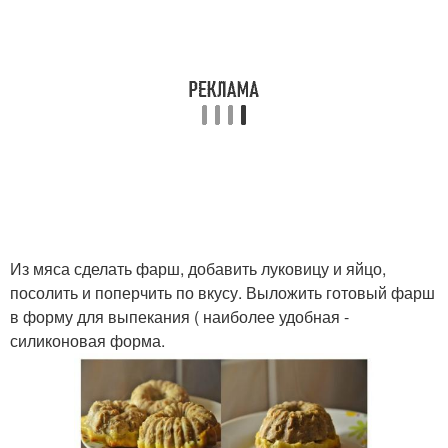
Из мяса сделать фарш, добавить луковицу и яйцо,
посолить и поперчить по вкусу. Выложить готовый фарш
в форму для выпекания ( наиболее удобная -
силиконовая форма.