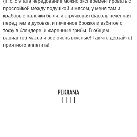
(п. с. с этапа чередование можно эксперементировать с
прослойкой между подушкой и мясом, у меня там и
крабовые палочки были, и стручковая фасоль печенная
перед тем в духовке, и печенное брокколи взбитое с
тофу в блендере, и жаренные грибы. В общем
вариантов масса и все очень вкусные! Так что дерзайте)
приятного аппетита!