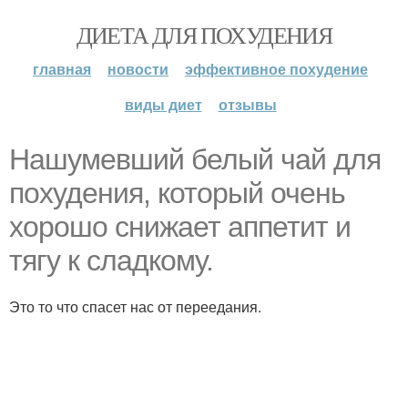
ДИЕТА ДЛЯ ПОХУДЕНИЯ
главная
новости
эффективное похудение
виды диет
отзывы
Нашумевший белый чай для
похудения, который очень
хорошо снижает аппетит и
тягу к сладкому.
Это то что спасет нас от переедания.