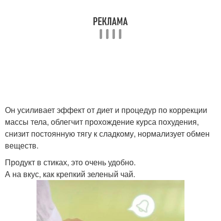
Он усиливает эффект от диет и процедур по коррекции
массы тела, облегчит прохождение курса похудения,
снизит постоянную тягу к сладкому, нормализует обмен
веществ.
Продукт в стиках, это очень удобно.
А на вкус, как крепкий зеленый чай.