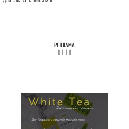
Для заказа напиши мне.