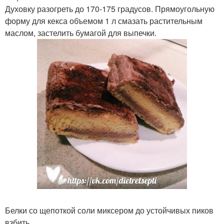
Духовку разогреть до 170-175 градусов. Прямоугольную
форму для кекса объемом 1 л смазать растительным
маслом, застелить бумагой для выпечки.
Белки со щепоткой соли миксером до устойчивых пиков
взбить.