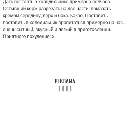
Дать постоять в холодильнике примерно полчаса.
Остывший корж разрезать на две части, помазать
кремом середину, верх и бока. Какао. Поставить
поставить в холодильник пропитаться примерно на час.
очень сытный, вкусный и легкий в приготовлении.
Приятного похудения: 3.