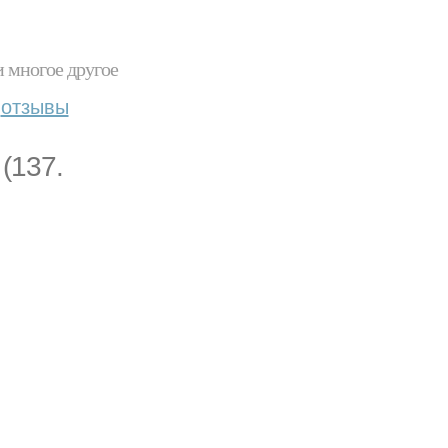
и многое другое
отзывы
(137.