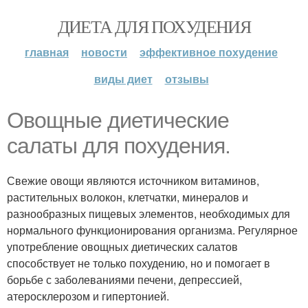
ДИЕТА ДЛЯ ПОХУДЕНИЯ
главная
новости
эффективное похудение
виды диет
отзывы
Овощные диетические
салаты для похудения.
Свежие овощи являются источником витаминов,
растительных волокон, клетчатки, минералов и
разнообразных пищевых элементов, необходимых для
нормального функционирования организма. Регулярное
употребление овощных диетических салатов
способствует не только похудению, но и помогает в
борьбе с заболеваниями печени, депрессией,
атеросклерозом и гипертонией.