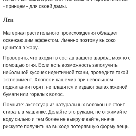
«принцем» для своей дамы.
Лен
Материал растительного происхождения обладает
освежающим эффектом. Именно поэтому высоко
ценится в жару.
Проверить, что входит в состав вашего шарфа, можно с
помощью огня. Если есть возможность заполучить
небольшой кусочек идентичной ткани, проведите такой
эксперимент. Хлопок и кашемир при небольшом
поджигании горят, не плавятся и издают запах жженой
бумаги или горелых волос.
Помните: аксессуар из натуральных волокон не стоит
стирать в машинке. Делайте это руками, не отжимайте
воду сильно и тем более не выкручивайте, иначе
рискуете получить на выходе потерявшую форму вещь.