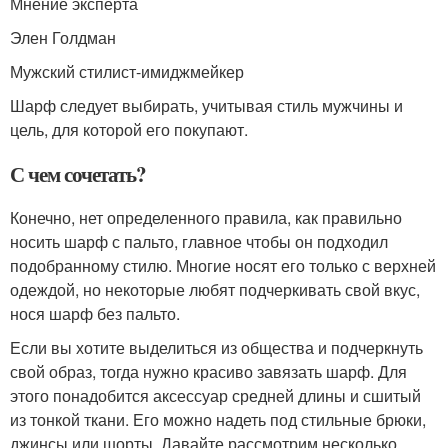
Мнение эксперта
Элен Голдман
Мужский стилист-имиджмейкер
Шарф следует выбирать, учитывая стиль мужчины и
цель, для которой его покупают.
С чем сочетать?
Конечно, нет определенного правила, как правильно
носить шарф с пальто, главное чтобы он подходил
подобранному стилю. Многие носят его только с верхней
одеждой, но некоторые любят подчеркивать свой вкус,
нося шарф без пальто.
Если вы хотите выделиться из общества и подчеркнуть
свой образ, тогда нужно красиво завязать шарф. Для
этого понадобится аксессуар средней длины и сшитый
из тонкой ткани. Его можно надеть под стильные брюки,
джинсы или шорты. Давайте рассмотрим несколько