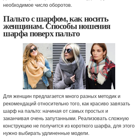
необходимое число оборотов.
Пальто с шарфом, как носить
женщинам. Способы ношения
шарфа поверх пальто
Для женщин предлагается много разных методик и
рекомендаций относительно того, как красиво завязать
шарф на пальто: начиная от самых простых и
заканчивая очень запутанными. Реализовать сложную
конструкцию не получится из короткого шарфа, для этого
нужно выбирать удлиненные модели.