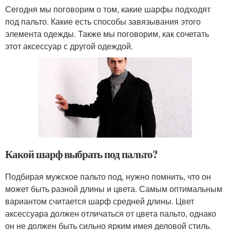
Сегодня мы поговорим о том, какие шарфы подходят
под пальто. Какие есть способы завязывания этого
элемента одежды. Также мы поговорим, как сочетать
этот аксессуар с другой одеждой.
Какой шарф выбрать под пальто?
Подбирая мужское пальто под, нужно помнить, что он
может быть разной длины и цвета. Самым оптимальным
вариантом считается шарф средней длины. Цвет
аксессуара должен отличаться от цвета пальто, однако
он не должен быть сильно ярким имея деловой стиль.