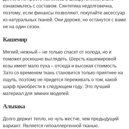
ознакомьтесь с составом. Синтетика недолговечна,
поэтому, если финансы позволяют, покупайте аксессуар
из натуральных тканей. Они дороже, но останутся с вами
не на один сезон.
Кашемир
Мягкий, нежный – не только спасет от холода, но и
поможет роскошно выглядеть. Шерсть кашемировой
козы имеет мало пуха – отсюда и высокая стоимость.
Зато со временем ткань становится только приятнее на
ощупь, поэтому не придется переживать о том, какой
шарф приобрести в следующем году. Это лучший
материал для зимних моделей.
Альпака
Долго держит тепло, но чуть жестче, чем предыдущий
вариант. Является гипоаллергенной тканью.