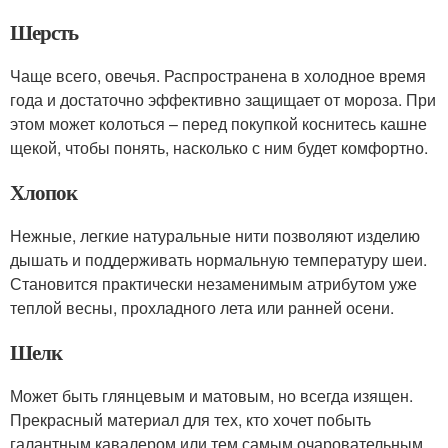
Шерсть
Чаще всего, овечья. Распространена в холодное время
года и достаточно эффективно защищает от мороза. При
этом может колоться – перед покупкой коснитесь кашне
щекой, чтобы понять, насколько с ним будет комфортно.
Хлопок
Нежные, легкие натуральные нити позволяют изделию
дышать и поддерживать нормальную температуру шеи.
Становится практически незаменимым атрибутом уже
теплой весны, прохладного лета или ранней осени.
Шелк
Может быть глянцевым и матовым, но всегда изящен.
Прекрасный материал для тех, кто хочет побыть
галантным кавалером или тем самым очаровательным