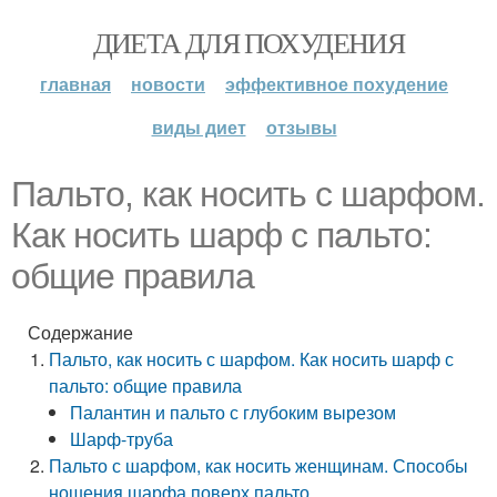
ДИЕТА ДЛЯ ПОХУДЕНИЯ
главная
новости
эффективное похудение
виды диет
отзывы
Пальто, как носить с шарфом.
Как носить шарф с пальто:
общие правила
Содержание
Пальто, как носить с шарфом. Как носить шарф с
пальто: общие правила
Палантин и пальто с глубоким вырезом
Шарф-труба
Пальто с шарфом, как носить женщинам. Способы
ношения шарфа поверх пальто