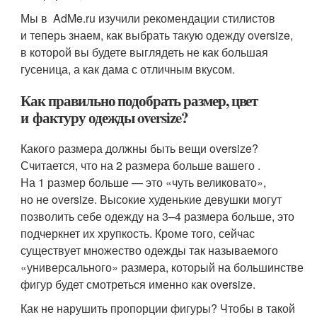
Мы в AdMe.ru изучили рекомендации стилистов
и теперь знаем, как выбрать такую одежду oversize,
в которой вы будете выглядеть не как большая
гусеница, а как дама с отличным вкусом.
Как правильно подобрать размер, цвет
и фактуру одежды oversize?
Какого размера должны быть вещи oversize?
Считается, что на 2 размера больше вашего .
На 1 размер больше — это «чуть великовато»,
но не oversize. Высокие худенькие девушки могут
позволить себе одежду на 3–4 размера больше, это
подчеркнет их хрупкость. Кроме того, сейчас
существует множество одежды так называемого
«универсального» размера, который на большинстве
фигур будет смотреться именно как oversize.
Как не нарушить пропорции фигуры? Чтобы в такой