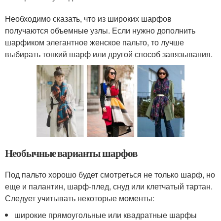
Необходимо сказать, что из широких шарфов
получаются объемные узлы. Если нужно дополнить
шарфиком элегантное женское пальто, то лучше
выбирать тонкий шарф или другой способ завязывания.
Необычные варианты шарфов
Под пальто хорошо будет смотреться не только шарф, но
еще и палантин, шарф-плед, снуд или клетчатый тартан.
Следует учитывать некоторые моменты:
широкие прямоугольные или квадратные шарфы