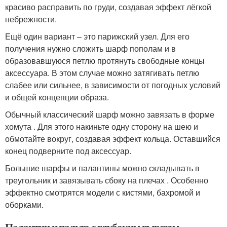
красиво расправить по груди, создавая эффект лёгкой
небрежности.
Ещё один вариант – это парижский узел. Для его
получения нужно сложить шарф пополам и в
образовавшуюся петлю протянуть свободные концы
аксессуара. В этом случае можно затягивать петлю
слабее или сильнее, в зависимости от погодных условий
и общей концепции образа.
Обычный классический шарф можно завязать в форме
хомута . Для этого накиньте одну сторону на шею и
обмотайте вокруг, создавая эффект кольца. Оставшийся
конец подверните под аксессуар.
Большие шарфы и палантины можно складывать в
треугольник и завязывать сбоку на плечах . Особенно
эффектно смотрятся модели с кистями, бахромой и
оборками.