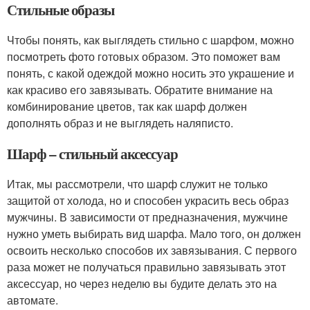
Стильные образы
Чтобы понять, как выглядеть стильно с шарфом, можно
посмотреть фото готовых образом. Это поможет вам
понять, с какой одеждой можно носить это украшение и
как красиво его завязывать. Обратите внимание на
комбинирование цветов, так как шарф должен
дополнять образ и не выглядеть наляписто.
Шарф – стильный аксессуар
Итак, мы рассмотрели, что шарф служит не только
защитой от холода, но и способен украсить весь образ
мужчины. В зависимости от предназначения, мужчине
нужно уметь выбирать вид шарфа. Мало того, он должен
освоить несколько способов их завязывания. С первого
раза может не получаться правильно завязывать этот
аксессуар, но через неделю вы будите делать это на
автомате.