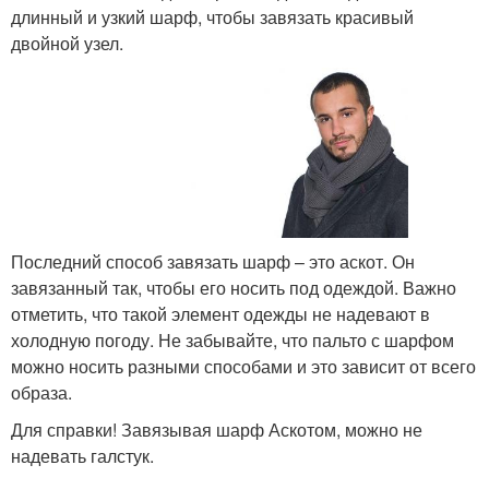
длинный и узкий шарф, чтобы завязать красивый
двойной узел.
Последний способ завязать шарф – это аскот. Он
завязанный так, чтобы его носить под одеждой. Важно
отметить, что такой элемент одежды не надевают в
холодную погоду. Не забывайте, что пальто с шарфом
можно носить разными способами и это зависит от всего
образа.
Для справки! Завязывая шарф Аскотом, можно не
надевать галстук.