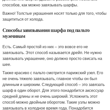
способов, как можно завязывать шарфы.
Важно! Толстые украшения носят только для того, чтобы
защититься от холода.
Способы завязывания шарфа под пальто
мужчинам
Есть. Самый простой из них – это вовсе его не
завязывать. Этот способ называется дрейп. Не нужно
завязывать украшение, оно должно просто свисать на
шее.
Также красиво с пальто смотрится парижский узел. Его
не очень тяжело завязывать, главное чтобы он был
длинным и широким. Следующий способ – это завязать
шарф в один оборот. Для этого понадобится аксессуар
средней длины и не очень широкий. Усложнить этот
способ можно двойным оборотом. Такие узлы можно
завязывать в холодное время года. Понадобится