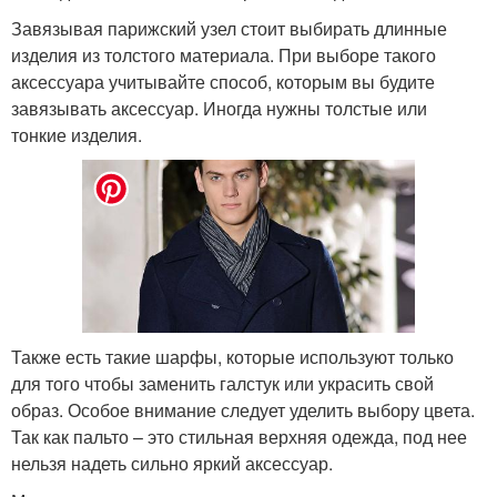
Завязывая парижский узел стоит выбирать длинные
изделия из толстого материала. При выборе такого
аксессуара учитывайте способ, которым вы будите
завязывать аксессуар. Иногда нужны толстые или
тонкие изделия.
Также есть такие шарфы, которые используют только
для того чтобы заменить галстук или украсить свой
образ. Особое внимание следует уделить выбору цвета.
Так как пальто – это стильная верхняя одежда, под нее
нельзя надеть сильно яркий аксессуар.