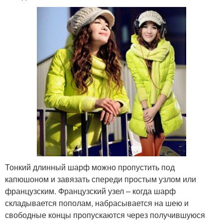
Тонкий длинный шарф можно пропустить под
капюшоном и завязать спереди простым узлом или
французским. Французский узел – когда шарф
складывается пополам, набрасывается на шею и
свободные концы пропускаются через получившуюся