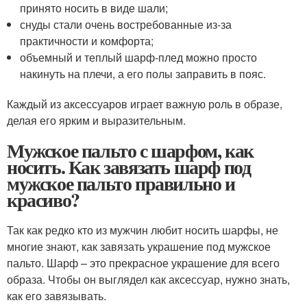
принято носить в виде шали;
снуды стали очень востребованные из-за
практичности и комфорта;
объемный и теплый шарф-плед можно просто
накинуть на плечи, а его полы заправить в пояс.
Каждый из аксессуаров играет важную роль в образе,
делая его ярким и выразительным.
Мужское пальто с шарфом, как
носить. Как завязать шарф под
мужское пальто правильно и
красиво?
Так как редко кто из мужчин любит носить шарфы, не
многие знают, как завязать украшение под мужское
пальто. Шарф – это прекрасное украшение для всего
образа. Чтобы он выглядел как аксессуар, нужно знать,
как его завязывать.