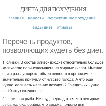
ДИЕТА ДЛЯ ПОХУДЕНИЯ
главная
новости
эффективное похудение
виды диет
отзывы
Перечень продуктов,
позволяющих худеть без диет.
1. оливки. В состав оливок входит относительно большое
количество полиненасыщенных жирных кислот. Именно
они в разы ускоряют обмен веществ в организме и
значительно притупляют чувство голода. А что еще
нужно, если есть желание похудеть? Съедать их нужно
по 10 штук ежедневно.
2. нежирная рыба. Не трудно догадаться, что нежирная
рыба малокалорийна, что весьма полезно для