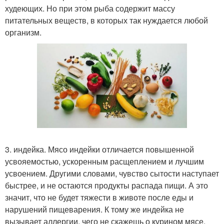
худеющих. Но при этом рыба содержит массу
питательных веществ, в которых так нуждается любой
организм.
3. индейка. Мясо индейки отличается повышенной
усвояемостью, ускоренным расщеплением и лучшим
усвоением. Другими словами, чувство сытости наступает
быстрее, и не остаются продукты распада пищи. А это
значит, что не будет тяжести в животе после еды и
нарушений пищеварения. К тому же индейка не
вызывает аллергии, чего не скажешь о курином мясе.