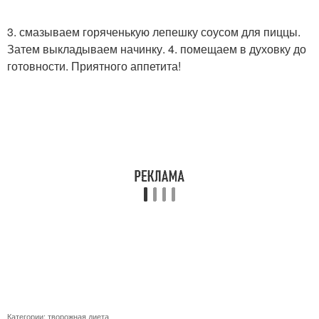
3. смазываем горяченькую лепешку соусом для пиццы.
Затем выкладываем начинку. 4. помещаем в духовку до
готовности. Приятного аппетита!
Категории:
творожная диета