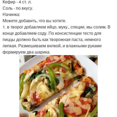
Кефир - 4 ст. л.
Соль - по вкусу.
Начинка:
Можете добавить, что вы хотите.
1. в творог добавляем яйцо, муку,, специи, мы солим. В
конце добавляем соду. По консистенции тесто для
пиццы должно быть как творожная паста, немного
липкая. Размешиваем вилкой, и влажными руками
формируем два шарика.