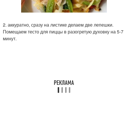
2. аккуратно, сразу на листике делаем две лепешки.
Помещаем тесто для пиццы в разогретую духовку на 5-7
минут.