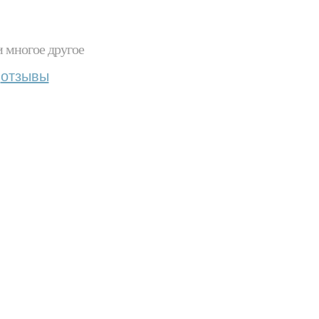
и многое другое
отзывы