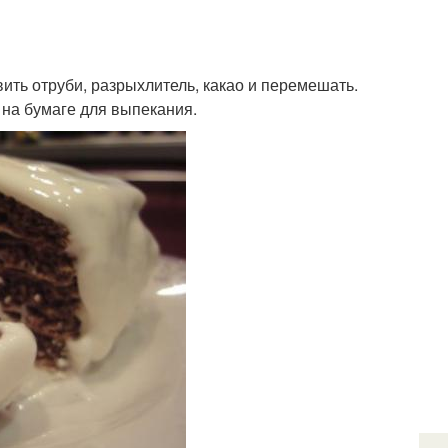
ить отруби, разрыхлитель, какао и перемешать.
 на бумаге для выпекания.