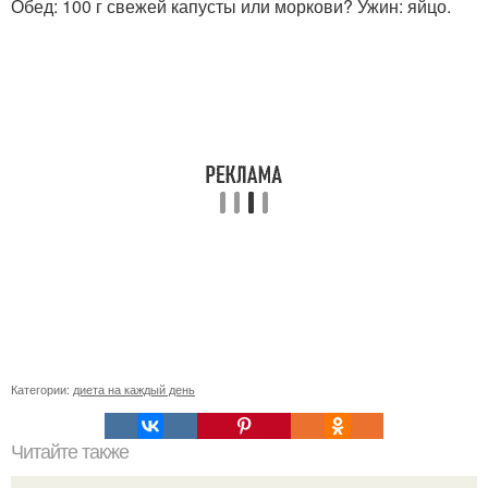
Обед: 100 г свежей капусты или моркови? Ужин: яйцо.
Категории:
диета на каждый день
Читайте также