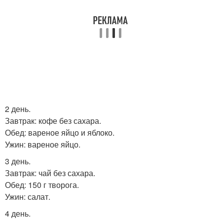
2 день.
Завтрак: кофе без сахара.
Обед: вареное яйцо и яблоко.
Ужин: вареное яйцо.
3 день.
Завтрак: чай без сахара.
Обед: 150 г творога.
Ужин: салат.
4 день.