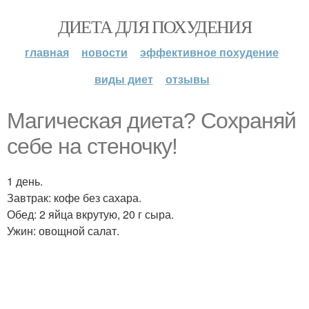
ДИЕТА ДЛЯ ПОХУДЕНИЯ
главная
новости
эффективное похудение
виды диет
отзывы
Магическая диета? Сохраняй
себе на стеночку!
1 день.
Завтрак: кофе без сахара.
Обед: 2 яйца вкрутую, 20 г сыра.
Ужин: овощной салат.