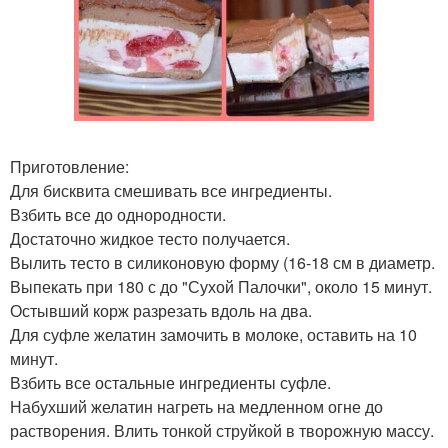
Приготовление:
Для бисквита смешивать все ингредиенты.
Взбить все до однородности.
Достаточно жидкое тесто получается.
Вылить тесто в силиконовую форму (16-18 см в диаметр.
Выпекать при 180 с до "Сухой Палочки", около 15 минут.
Остывший корж разрезать вдоль на два.
Для суфле желатин замочить в молоке, оставить на 10
минут.
Взбить все остальные ингредиенты суфле.
Набухший желатин нагреть на медленном огне до
растворения. Влить тонкой струйкой в творожную массу.