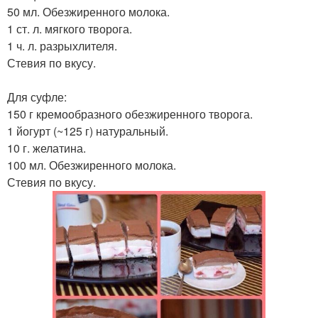
50 мл. Обезжиренного молока.
1 ст. л. мягкого творога.
1 ч. л. разрыхлителя.
Стевия по вкусу.
Для суфле:
150 г кремообразного обезжиренного творога.
1 йогурт (~125 г) натуральный.
10 г. желатина.
100 мл. Обезжиренного молока.
Стевия по вкусу.