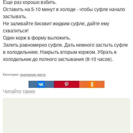
Еще раз хорошо взбить.
Оставить на 5-10 минут в холоде - чтобы суфле начало
застывать.
Не заливайте бисквит жидким суфле, дайте ему
схватиться!
Один корж в форму выложить.
Залить равномерно суфле. Дать немного застыть суфле
в холодильнике. Накрыть вторым коржом. Убрать в
холодильник до полного застывания (8-10 часов).
Категории:
творожная диета
Читайте также