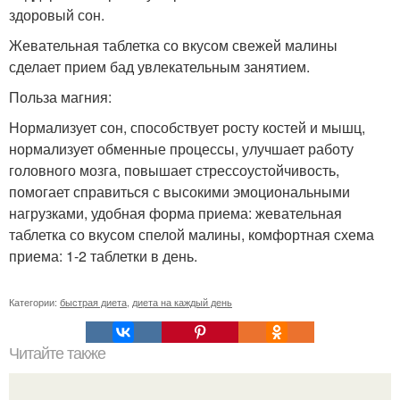
здоровый сон.
Жевательная таблетка со вкусом свежей малины
сделает прием бад увлекательным занятием.
Польза магния:
Нормализует сон, способствует росту костей и мышц,
нормализует обменные процессы, улучшает работу
головного мозга, повышает стрессоустойчивость,
помогает справиться с высокими эмоциональными
нагрузками, удобная форма приема: жевательная
таблетка со вкусом спелой малины, комфортная схема
приема: 1-2 таблетки в день.
Категории:
быстрая диета
,
диета на каждый день
Читайте также