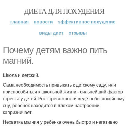
ДИЕТА ДЛЯ ПОХУДЕНИЯ
главная
новости
эффективное похудение
виды диет
отзывы
Почему детям важно пить
магний.
Школа и детский.
Сама необходимость привыкать к детскому саду, или
приспособиться к школьной жизни - сильнейший фактор
стресса у детей. Рост тревожности ведёт к беспокойному
сну, ребенок находится в плохом настроении,
капризничает.
Нехватка магния у ребенка очень быстро и негативно