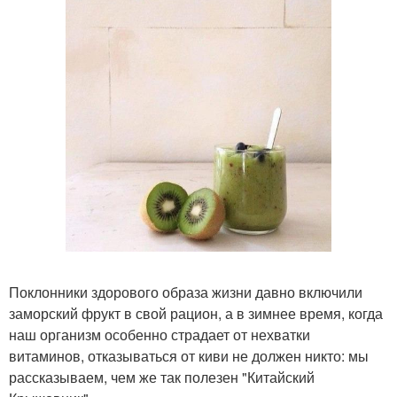
Поклонники здорового образа жизни давно включили
заморский фрукт в свой рацион, а в зимнее время, когда
наш организм особенно страдает от нехватки
витаминов, отказываться от киви не должен никто: мы
рассказываем, чем же так полезен "Китайский