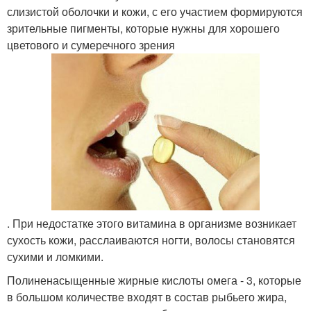
слизистой оболочки и кожи, с его участием формируются
зрительные пигменты, которые нужны для хорошего
цветового и сумеречного зрения
. При недостатке этого витамина в организме возникает
сухость кожи, расслаиваются ногти, волосы становятся
сухими и ломкими.
Полиненасыщенные жирные кислоты омега - 3, которые
в большом количестве входят в состав рыбьего жира,