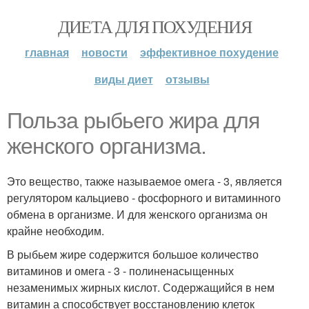
ДИЕТА ДЛЯ ПОХУДЕНИЯ
главная
новости
эффективное похудение
виды диет
отзывы
Польза рыбьего жира для
женского организма.
Это вещество, также называемое омега - 3, является
регулятором кальциево - фосфорного и витаминного
обмена в организме. И для женского организма он
крайне необходим.
В рыбьем жире содержится большое количество
витаминов и омега - 3 - полиненасыщенных
незаменимых жирных кислот. Содержащийся в нем
витамин а способствует восстановлению клеток