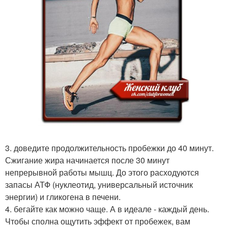
3. доведите продолжительность пробежки до 40 минут.
Сжигание жира начинается после 30 минут
непрерывной работы мышц. До этого расходуются
запасы АТФ (нуклеотид, универсальный источник
энергии) и гликогена в печени.
4. бегайте как можно чаще. А в идеале - каждый день.
Чтобы сполна ощутить эффект от пробежек, вам