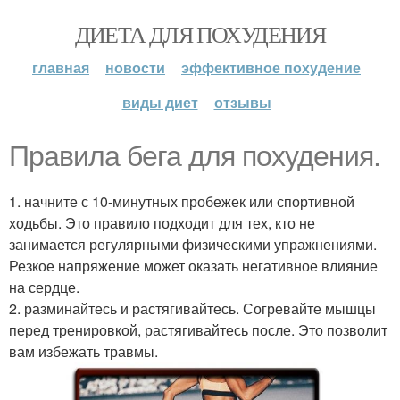
ДИЕТА ДЛЯ ПОХУДЕНИЯ
главная
новости
эффективное похудение
виды диет
отзывы
Правила бега для похудения.
1. начните с 10-минутных пробежек или спортивной
ходьбы. Это правило подходит для тех, кто не
занимается регулярными физическими упражнениями.
Резкое напряжение может оказать негативное влияние
на сердце.
2. разминайтесь и растягивайтесь. Согревайте мышцы
перед тренировкой, растягивайтесь после. Это позволит
вам избежать травмы.