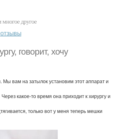
и многое другое
отзывы
гу, говорит, хочу
. Мы вам на затылок установим этот аппарат и
Через какое-то время она приходит к хирургу и
дтягивается, только вот у меня теперь мешки