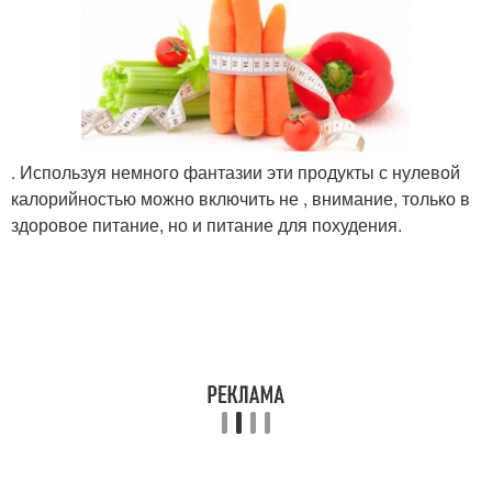
. Используя немного фантазии эти продукты с нулевой
калорийностью можно включить не , внимание, только в
здоровое питание, но и питание для похудения.