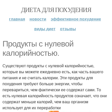
ДИЕТА ДЛЯ ПОХУДЕНИЯ
главная
новости
эффективное похудение
виды диет
отзывы
Продукты с нулевой
калорийностью.
Существуют продукты с нулевой калорийностью,
которые вы можете ежедневно есть, как часть вашего
питания и не считать калории. Эти продукты для
похудения требуют больше энергии, чтобы
перевариться, чем фактически ее содержат сами. То
есть нулевая калорийность продуктов означает, что они
содержат меньше калорий, чем ваш организм
использует для их переработки