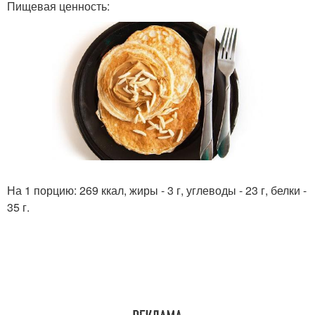
Пищевая ценность:
На 1 порцию: 269 ккал, жиры - 3 г, углеводы - 23 г, белки -
35 г.