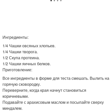
Ингредиенты:
1/4 Чашки овсяных хлопьев.
1/4 Чашки творога.
1/2 Скупа протеина.
1/2 Чашки яичных белков.
Приготовление:
Все ингредиенты в форме для теста смешать. Вылить на
горячую сковородку.
Переверните, когда края начнут становиться
коричневыми.
Подавайте с арахисовым маслом и посыпайте сверху
миндалем.