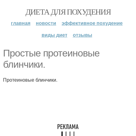
ДИЕТА ДЛЯ ПОХУДЕНИЯ
главная
новости
эффективное похудение
виды диет
отзывы
Простые протеиновые
блинчики.
Протеиновые блинчики.