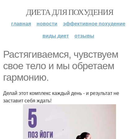
ДИЕТА ДЛЯ ПОХУДЕНИЯ
главная
новости
эффективное похудение
виды диет
отзывы
Растягиваемся, чувствуем
свое тело и мы обретаем
гармонию.
Делай этот комплекс каждый день - и результат не
заставит себя ждать!