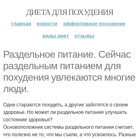
ДИЕТА ДЛЯ ПОХУДЕНИЯ
главная
новости
эффективное похудение
виды диет
отзывы
Раздельное питание. Сейчас
раздельным питанием для
похудения увлекаются многие
люди.
Одни стараются похудеть, а другие заботятся о своем
здоровье. Но может ли раздельное питание улучшить
состояние здоровья?
Основоположник системы раздельного питания считает,
что полезно не то, что мы съели, а что усвоилось. Разные