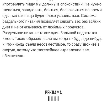
Употреблять пищу мы должны в спокойствии. Не нужно
гневаться, завидовать, бояться, беспокоиться во время
еды, так как пища будет плохо усваиваться. Система
раздельного питания позволяет снизить вес без всяких
диет и не отказываясь от любимых продуктов.
Раздельное питание также один большой недостаток
имеет. Таким образом, если вы когда-нибудь, где-нибудь
и что-нибудь съели несовместимое, то сразу звоните в
скорую, потому что тяжелейшее отравление вам
обеспечено.