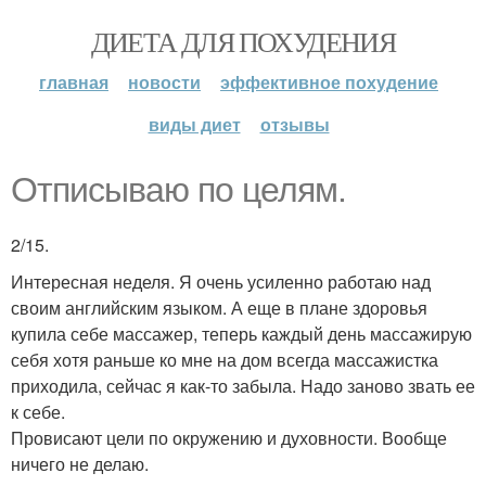
ДИЕТА ДЛЯ ПОХУДЕНИЯ
главная
новости
эффективное похудение
виды диет
отзывы
Отписываю по целям.
2/15.
Интересная неделя. Я очень усиленно работаю над
своим английским языком. А еще в плане здоровья
купила себе массажер, теперь каждый день массажирую
себя хотя раньше ко мне на дом всегда массажистка
приходила, сейчас я как-то забыла. Надо заново звать ее
к себе.
Провисают цели по окружению и духовности. Вообще
ничего не делаю.