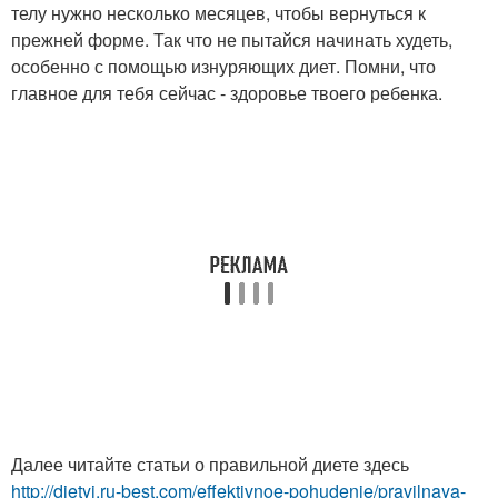
телу нужно несколько месяцев, чтобы вернуться к
прежней форме. Так что не пытайся начинать худеть,
особенно с помощью изнуряющих диет. Помни, что
главное для тебя сейчас - здоровье твоего ребенка.
Далее читайте статьи о правильной диете здесь
http://dietyi.ru-best.com/effektivnoe-pohudenie/pravilnaya-