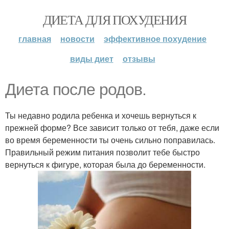
ДИЕТА ДЛЯ ПОХУДЕНИЯ
главная
новости
эффективное похудение
виды диет
отзывы
Диета после родов.
Ты недавно родила ребенка и хочешь вернуться к
прежней форме? Все зависит только от тебя, даже если
во время беременности ты очень сильно поправилась.
Правильный режим питания позволит тебе быстро
вернуться к фигуре, которая была до беременности.