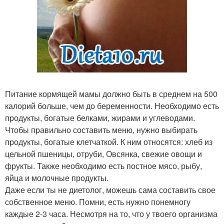
Питание кормящей мамы должно быть в среднем на 500
калорий больше, чем до беременности. Необходимо есть
продукты, богатые белками, жирами и углеводами.
Чтобы правильно составить меню, нужно выбирать
продукты, богатые клетчаткой. К ним относятся: хлеб из
цельной пшеницы, отруби, Овсянка, свежие овощи и
фрукты. Также необходимо есть постное мясо, рыбу,
яйца и молочные продукты.
Даже если ты не диетолог, можешь сама составить свое
собственное меню. Помни, есть нужно понемногу
каждые 2-3 часа. Несмотря на то, что у твоего организма