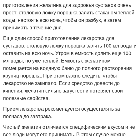
приготовления желатина для здоровья суставов очень
прост: столовую ложку порошка залить стаканом теплой
воды, настоять всю ночь, чтобы он разбух, а затем
принимать в течение дня.
Еще один способ приготовления лекарства для
суставов: столовую ложку порошка залить 100 мл воды и
оставить на всю ночь. Утром в емкость долить еще 100
мл воды, но уже теплой. Емкость с желатином
помещается на водяную баню до полного растворения
крупиц порошка. При этом важно следить, чтобы
лекарство не закипало. Если средство довести до
кипения, желатин сильно загустеет и потеряет свои
полезные свойства.
Прием лекарства рекомендуется осуществлять за
полчаса до завтрака.
Чистый желатин отличается специфическим вкусом и не
все люди могут его принимать. В этом случае можно