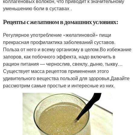
коллагеновых волокон, что приводит к значительному
уменьшению боли в суставах .
Рецепты с желатином в домашних условиях:
Регулярное употребление «желатиновой» пищи
прекрасная профилактика заболеваний суставов.
Польза от него и всему организму в целом.Во избежание
запоров, как побочного эффекта, надо включить в
рацион питания — чернослив, свеклу, дыню, тыкву…
Существует масса рецептов применения этого
удивительного вещества пользой для здоровья.Давайте
рассмотрим самые простые и интересные из них.