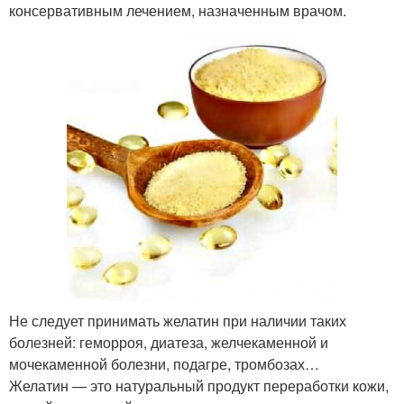
консервативным лечением, назначенным врачом.
Не следует принимать желатин при наличии таких
болезней: геморроя, диатеза, желчекаменной и
мочекаменной болезни, подагре, тромбозах…
Желатин — это натуральный продукт переработки кожи,