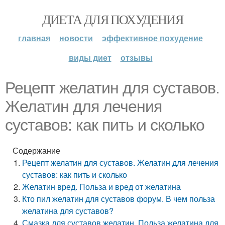
ДИЕТА ДЛЯ ПОХУДЕНИЯ
главная
новости
эффективное похудение
виды диет
отзывы
Рецепт желатин для суставов.
Желатин для лечения
суставов: как пить и сколько
Содержание
Рецепт желатин для суставов. Желатин для лечения
суставов: как пить и сколько
Желатин вред. Польза и вред от желатина
Кто пил желатин для суставов форум. В чем польза
желатина для суставов?
Смазка для суставов желатин. Польза желатина для