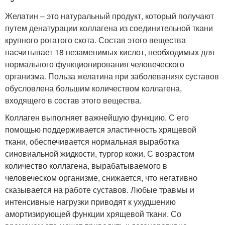
Желатин – это натуральный продукт, который получают
путем денатурации коллагена из соединительной ткани
крупного рогатого скота. Состав этого вещества
насчитывает 18 незаменимых кислот, необходимых для
нормального функционирования человеческого
организма. Польза желатина при заболеваниях суставов
обусловлена большим количеством коллагена,
входящего в состав этого вещества.
Коллаген выполняет важнейшую функцию. С его
помощью поддерживается эластичность хрящевой
ткани, обеспечивается нормальная выработка
синовиальной жидкости, тургор кожи. С возрастом
количество коллагена, вырабатываемого в
человеческом организме, снижается, что негативно
сказывается на работе суставов. Любые травмы и
интенсивные нагрузки приводят к ухудшению
амортизирующей функции хрящевой ткани. Со