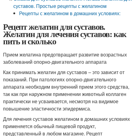
суставов. Простые рецепты с желатином
Рецепты с желатином в домашних условиях:
Рецепт желатин для суставов.
Желатин для лечения суставов: как
пить и сколько
Прием желатина предотвращает развитие возрастных
заболеваний опорно-двигательного аппарата
Как принимать желатин для суставов – это зависит от
показаний. При патологиях опорно-двигательного
аппарата необходим внутренний прием этого средства,
так как при наружном применении животный коллаген
практически не усваивается, несмотря на видимое
повышение эластичности эпидермиса.
Для лечения суставов желатином в домашних условиях
применяется обычный пищевой продукт,
представленный в любом магазине. Рецепт