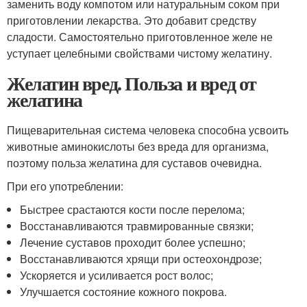
заменить воду компотом или натуральным соком при
приготовлении лекарства. Это добавит средству
сладости. Самостоятельно приготовленное желе не
уступает целебными свойствами чистому желатину.
Желатин вред. Польза и вред от
желатина
Пищеварительная система человека способна усвоить
животные аминокислоты без вреда для организма,
поэтому польза желатина для суставов очевидна.
При его употреблении:
Быстрее срастаются кости после перелома;
Восстанавливаются травмированные связки;
Лечение суставов проходит более успешно;
Восстанавливаются хрящи при остеохондрозе;
Ускоряется и усиливается рост волос;
Улучшается состояние кожного покрова.