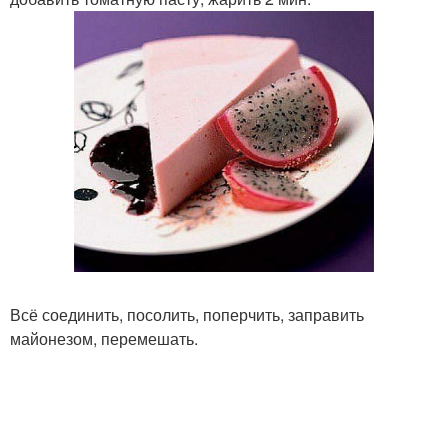
Всё соединить, посолить, поперчить, заправить
майонезом, перемешать.