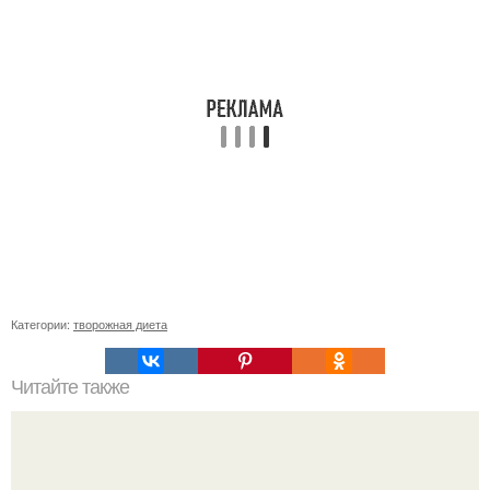
Категории:
творожная диета
Читайте также