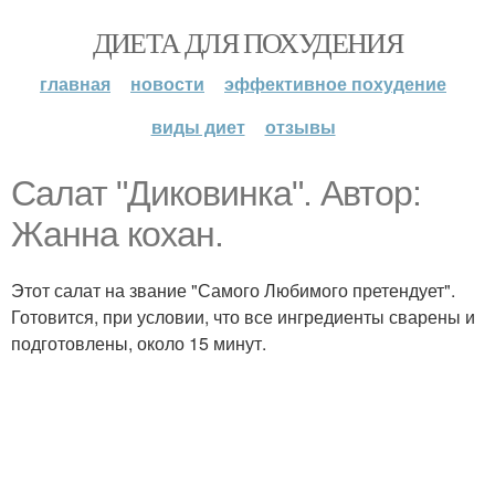
ДИЕТА ДЛЯ ПОХУДЕНИЯ
главная
новости
эффективное похудение
виды диет
отзывы
Салат "Диковинка". Автор:
Жанна кохан.
Этот салат на звание "Самого Любимого претендует".
Готовится, при условии, что все ингредиенты сварены и
подготовлены, около 15 минут.