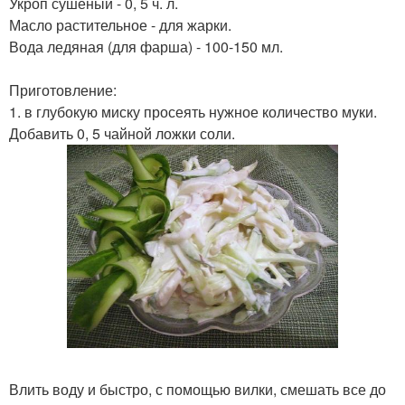
Укроп сушеный - 0, 5 ч. л.
Масло растительное - для жарки.
Вода ледяная (для фарша) - 100-150 мл.
Приготовление:
1. в глубокую миску просеять нужное количество муки.
Добавить 0, 5 чайной ложки соли.
Влить воду и быстро, с помощью вилки, смешать все до