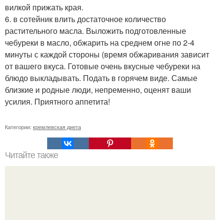
вилкой прижать края.
6. в сотейник влить достаточное количество
растительного масла. Выложить подготовленные
чебуреки в масло, обжарить на среднем огне по 2-4
минуты с каждой стороны (время обжаривания зависит
от вашего вкуса. Готовые очень вкусные чебуреки на
блюдо выкладывать. Подать в горячем виде. Самые
близкие и родные люди, непременно, оценят ваши
усилия. Приятного аппетита!
Категории:
кремлевская диета
Читайте также