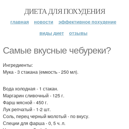
ДИЕТА ДЛЯ ПОХУДЕНИЯ
главная
новости
эффективное похудение
виды диет
отзывы
Самые вкусные чебуреки?
Ингредиенты:
Мука - 3 стакана (емкость - 250 мл).
Вода холодная - 1 стакан.
Маргарин сливочный - 125 г.
Фарш мясной - 450 г.
Лук репчатый - 1-2 шт.
Соль, перец черный молотый - по вкусу.
Специи для фарша - 0, 5 ч. л.