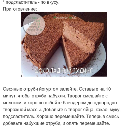
* подсластитель - по вкусу.
Приготовление:
Овсяные отруби йогуртом залейте. Оставьте на 10
минут, чтобы отруби набухли. Творог смешайте с
молоком, и хорошо взбейте блендером до однородно
творожной массы. Добавьте в творог яйца, какао, муку,
подсластитель. Хорошо перемешайте. Теперь в смесь
добавьте набухшие отруби, и опять перемешайте.