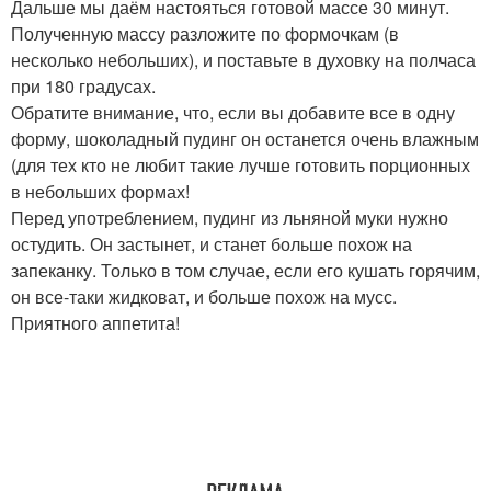
Дальше мы даём настояться готовой массе 30 минут.
Полученную массу разложите по формочкам (в
несколько небольших), и поставьте в духовку на полчаса
при 180 градусах.
Обратите внимание, что, если вы добавите все в одну
форму, шоколадный пудинг он останется очень влажным
(для тех кто не любит такие лучше готовить порционных
в небольших формах!
Перед употреблением, пудинг из льняной муки нужно
остудить. Он застынет, и станет больше похож на
запеканку. Только в том случае, если его кушать горячим,
он все-таки жидковат, и больше похож на мусс.
Приятного аппетита!