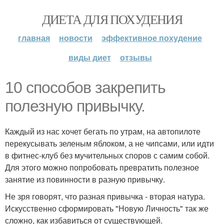
ДИЕТА ДЛЯ ПОХУДЕНИЯ
главная
новости
эффективное похудение
виды диет
отзывы
10 способов закрепить
полезную привычку.
Каждый из нас хочет бегать по утрам, на автопилоте
перекусывать зеленым яблоком, а не чипсами, или идти
в фитнес-клуб без мучительных споров с самим собой.
Для этого можно попробовать превратить полезное
занятие из повинности в разную привычку.
Не зря говорят, что разная привычка - вторая натура.
Искусственно сформировать "Новую Личность" так же
сложно, как избавиться от существующей.