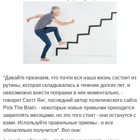
"Давайте признаем, что почти вся наша жизнь состоит из
рутины, которая складывалась в течение долгих лет, и
невозможно внести поправки в нее моментально, -
говорит Скотт Янг, последний автор политического сайта
Pick The Brain. - некоторые новые привычки приходится
закреплять месяцами, но это того стоит - они останутся с
вами. Используйте правильные приемы - и все
обязательно получится". Вот они: