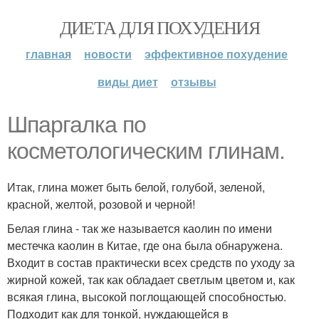
ДИЕТА ДЛЯ ПОХУДЕНИЯ
главная
новости
эффективное похудение
виды диет
отзывы
Шпаргалка по
косметологическим глинам.
Итак, глина может быть белой, голубой, зеленой,
красной, желтой, розовой и черной!
Белая глина - так же называется каолин по имени
местечка каолин в Китае, где она была обнаружена.
Входит в состав практически всех средств по уходу за
жирной кожей, так как обладает светлым цветом и, как
всякая глина, высокой поглощающей способностью.
Подходит как для тонкой, нуждающейся в