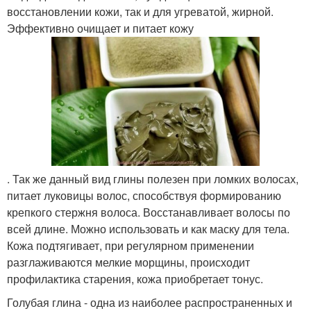
восстановлении кожи, так и для угреватой, жирной.
Эффективно очищает и питает кожу
. Так же данный вид глины полезен при ломких волосах,
питает луковицы волос, способствуя формированию
крепкого стержня волоса. Восстанавливает волосы по
всей длине. Можно использовать и как маску для тела.
Кожа подтягивает, при регулярном применении
разглаживаются мелкие морщины, происходит
профилактика старения, кожа приобретает тонус.
Голубая глина - одна из наиболее распространенных и