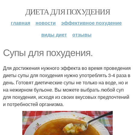
ДИЕТА ДЛЯ ПОХУДЕНИЯ
главная
новости
эффективное похудение
виды диет
отзывы
Супы для похудения.
Для достижения нужного эффекта во время проведения
диеты супы для похудения нужно употреблять 3-4 раза в
день. Готовят диетические супы не только на воде, но и
на нежирном бульоне. Вы можете выбрать любой суп
для похудения, исходя из своих вкусовых предпочтений
и потребностей организма.