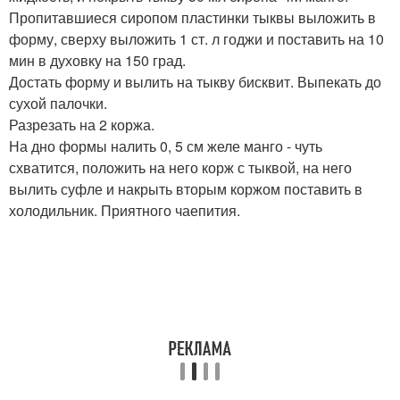
Пропитавшиеся сиропом пластинки тыквы выложить в
форму, сверху выложить 1 ст. л годжи и поставить на 10
мин в духовку на 150 град.
Достать форму и вылить на тыкву бисквит. Выпекать до
сухой палочки.
Разрезать на 2 коржа.
На дно формы налить 0, 5 см желе манго - чуть
схватится, положить на него корж с тыквой, на него
вылить суфле и накрыть вторым коржом поставить в
холодильник. Приятного чаепития.