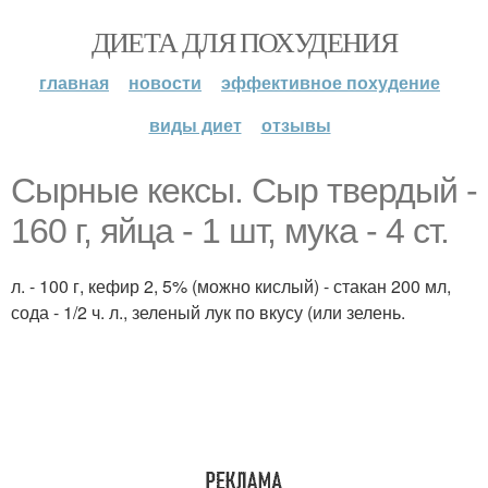
ДИЕТА ДЛЯ ПОХУДЕНИЯ
главная
новости
эффективное похудение
виды диет
отзывы
Сырные кексы. Сыр твердый -
160 г, яйца - 1 шт, мука - 4 ст.
л. - 100 г, кефир 2, 5% (можно кислый) - стакан 200 мл,
сода - 1/2 ч. л., зеленый лук по вкусу (или зелень.