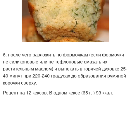
6. после чего разложить по формочкам (если формочки
не силиконовые или не тефлоновые смазать их
растительным маслом) и выпекать в горячей духовке 25-
40 минут при 220-240 градусах до образования румяной
корочки сверху.
Рецепт на 12 кексов. В одном кексе (65 г. ) 93 ккал.