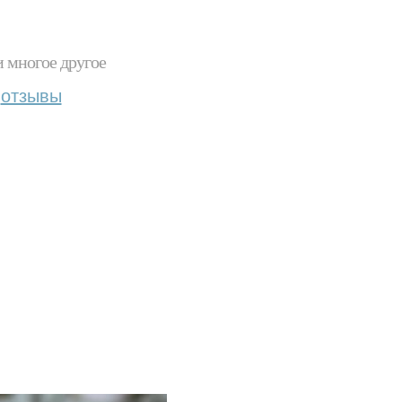
и многое другое
отзывы